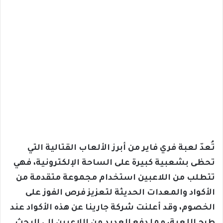
تُعدّ لعبة فري فاير من أبرز الألعاب القتالية التي
تحظى بشعبية كبيرة على الساحة الإلكترونية، فهي
تتطلب من اللاعبين استخدام مجموعة متقدمة من
الأكواد والمعدات الحديثة لتعزيز فرص الفوز على
الخصوم، وقد أعلنت شركة جارينا عن هذه الأكواد عند