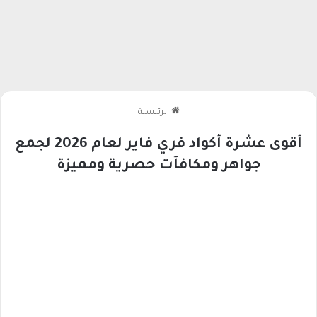
الرئيسية
أقوى عشرة أكواد فري فاير لعام 2026 لجمع
جواهر ومكافآت حصرية ومميزة