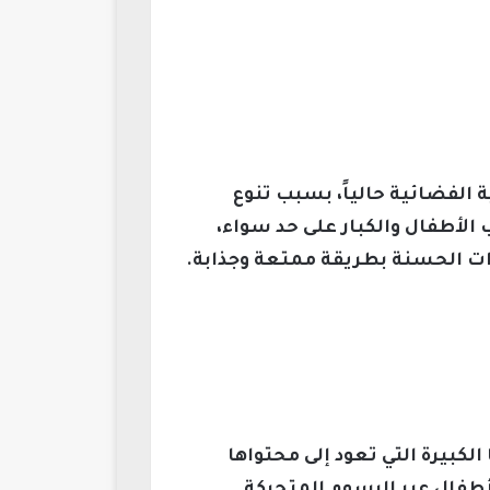
ة الفضائية حالياً، بسبب تنوع
 الأطفال والكبار على حد سواء،
ادات الحسنة بطريقة ممتعة وجذابة.
لكبيرة التي تعود إلى محتواها