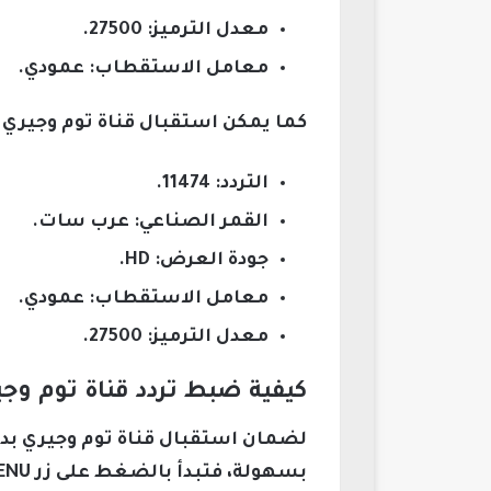
معدل الترميز: 27500.
معامل الاستقطاب: عمودي.
كما يمكن استقبال قناة توم وجيري ع
التردد: 11474.
القمر الصناعي: عرب سات.
جودة العرض: HD.
معامل الاستقطاب: عمودي.
معدل الترميز: 27500.
كيفية ضبط تردد قناة توم وجي
لضمان استقبال قناة توم وجيري بدون