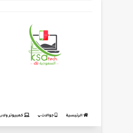
الرئيسية
جوالات
كمبيوتر ولاب