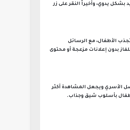
شكل يدوي، وأخيراً النقر على زر
تجذب الأطفال، مع الرسائل
تلفاز بدون إعلانات مزعجة أو محتوى
اصل الأسري ويجعل المشاهدة أكثر
لأطفال بأسلوب شيق وجذاب.