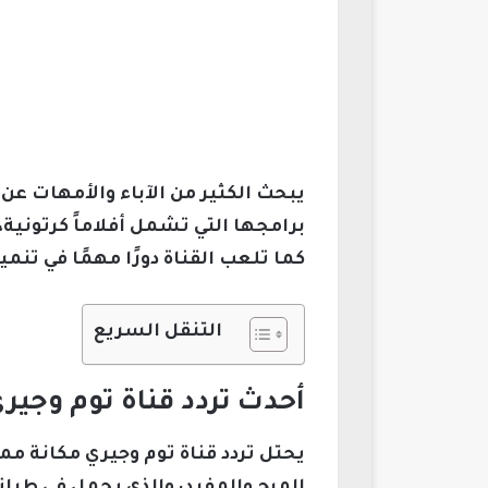
يبحث الكثير من الآباء والأمهات عن 
برامجها التي تشمل أفلاماً كرتونية
كما تلعب القناة دورًا مهمًا في تن
التنقل السريع
أحدث تردد قناة توم وجيري
يحتل تردد قناة توم وجيري مكانة ممي