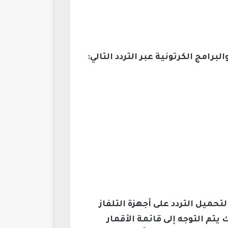
امج الكرتونية عبر التردد التالي:
حميل التردد على أجهزة التلفاز
دوي، بعد ذلك يتم التوجه إلى قائمة الأقمار