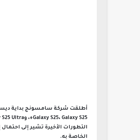
التطورات الأخيرة تشير إلى احتمال إد
الخاصة به.