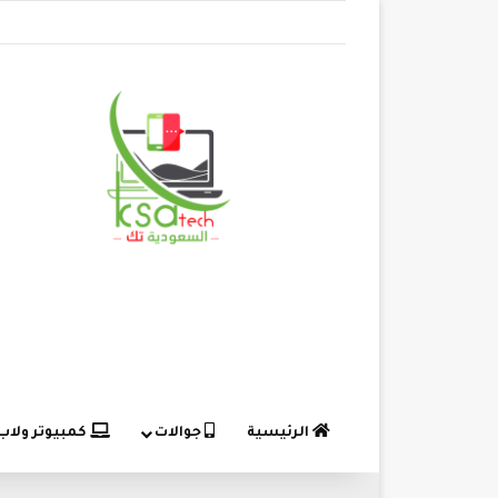
الرئيسية
جوالات
كمبيوتر ولاب