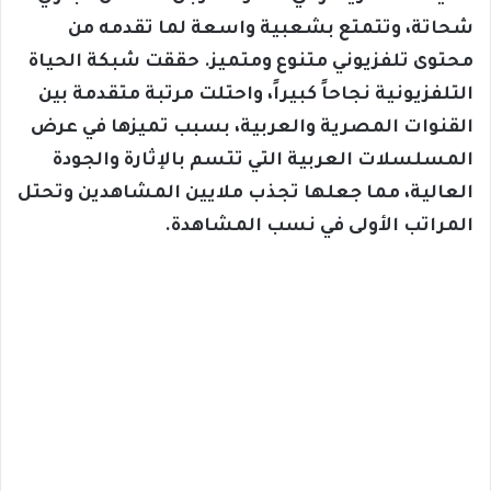
شحاتة، وتتمتع بشعبية واسعة لما تقدمه من
محتوى تلفزيوني متنوع ومتميز. حققت شبكة الحياة
التلفزيونية نجاحاً كبيراً، واحتلت مرتبة متقدمة بين
القنوات المصرية والعربية، بسبب تميزها في عرض
المسلسلات العربية التي تتسم بالإثارة والجودة
العالية، مما جعلها تجذب ملايين المشاهدين وتحتل
المراتب الأولى في نسب المشاهدة.