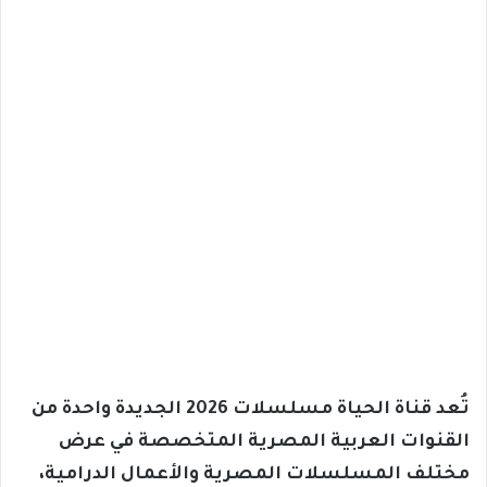
تُعد قناة الحياة مسلسلات 2026 الجديدة واحدة من
القنوات العربية المصرية المتخصصة في عرض
مختلف المسلسلات المصرية والأعمال الدرامية،