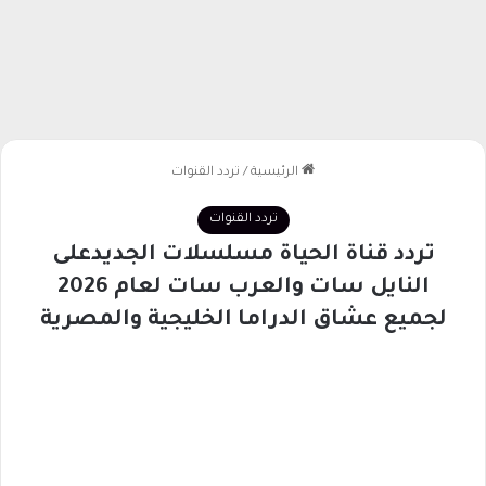
الرئيسية
/
تردد القنوات
تردد القنوات
تردد قناة الحياة مسلسلات الجديدعلى
النايل سات والعرب سات لعام 2026
لجميع عشاق الدراما الخليجية والمصرية