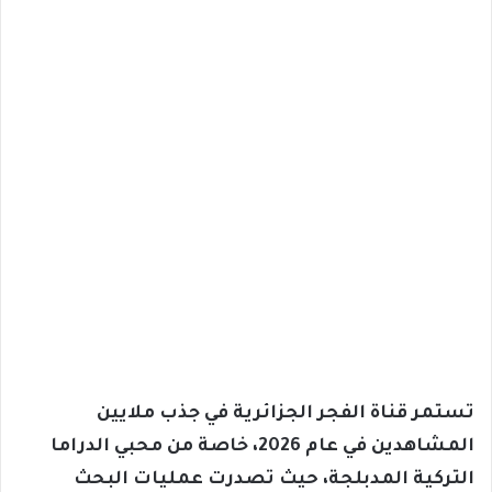
تستمر قناة الفجر الجزائرية في جذب ملايين
المشاهدين في عام 2026، خاصة من محبي الدراما
التركية المدبلجة، حيث تصدرت عمليات البحث