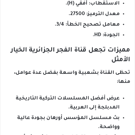
الاستقطاب: أفقي (H).
معدل الترميز: 27500.
معامل تصحيح الخطأ: 3/4.
الجودة: HD.
مميزات تجعل قناة الفجر الجزائرية الخيار
الأمثل
تحظى القناة بشعبية واسعة بفضل عدة عوامل،
منها:
عرض أفضل المسلسلات التركية التاريخية
المدبلجة إلى العربية.
بث مسلسل المؤسس أورهان بجودة عالية
وواضحة.