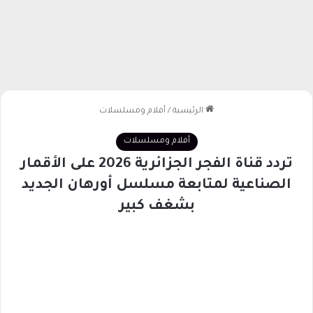
الرئيسية
/
أفلام ومسلسلات
أفلام ومسلسلات
تردد قناة الفجر الجزائرية 2026 على الأقمار
الصناعية لمتابعة مسلسل أورهان الجديد
بشغف كبير