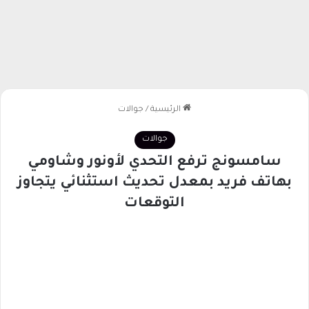
الرئيسية
/
جوالات
جوالات
سامسونج ترفع التحدي لأونور وشاومي
بهاتف فريد بمعدل تحديث استثنائي يتجاوز
التوقعات