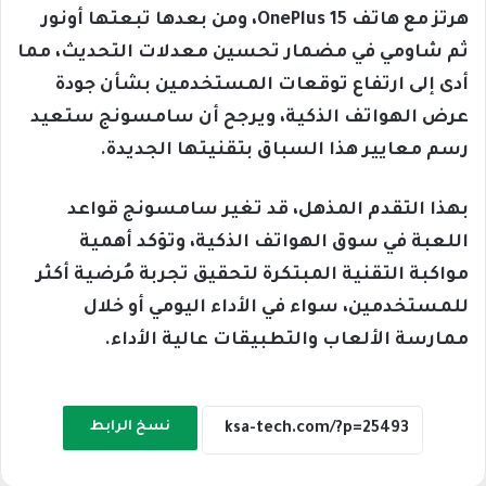
هرتز مع هاتف OnePlus 15، ومن بعدها تبعتها أونور
ثم شاومي في مضمار تحسين معدلات التحديث، مما
أدى إلى ارتفاع توقعات المستخدمين بشأن جودة
عرض الهواتف الذكية، ويرجح أن سامسونج ستعيد
رسم معايير هذا السباق بتقنيتها الجديدة.
بهذا التقدم المذهل، قد تغير سامسونج قواعد
اللعبة في سوق الهواتف الذكية، وتؤكد أهمية
مواكبة التقنية المبتكرة لتحقيق تجربة مُرضية أكثر
للمستخدمين، سواء في الأداء اليومي أو خلال
ممارسة الألعاب والتطبيقات عالية الأداء.
نسخ الرابط