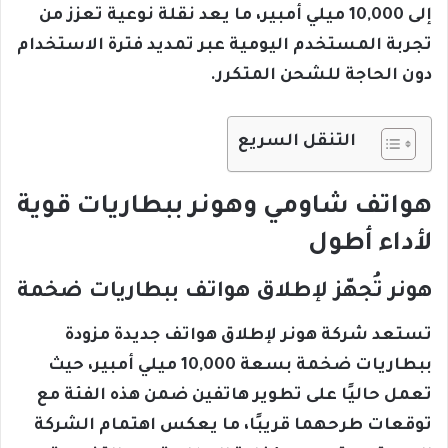
إلى 10,000 ميلي أمبير، ما يعد نقلة نوعية تعزز من
تجربة المستخدم اليومية عبر تمديد فترة الاستخدام
دون الحاجة للشحن المتكرر.
التنقل السريع
هواتف شاومي وهونر ببطاريات قوية
لأداء أطول
هونر تُجهّز لإطلاق هواتف ببطاريات ضخمة
تستعد شركة هونر لإطلاق هواتف جديدة مزودة
ببطاريات ضخمة بسعة 10,000 ميلي أمبير، حيث
تعمل حاليًا على تطوير هاتفين ضمن هذه الفئة مع
توقعات طرحهما قريبًا، ما يعكس اهتمام الشركة