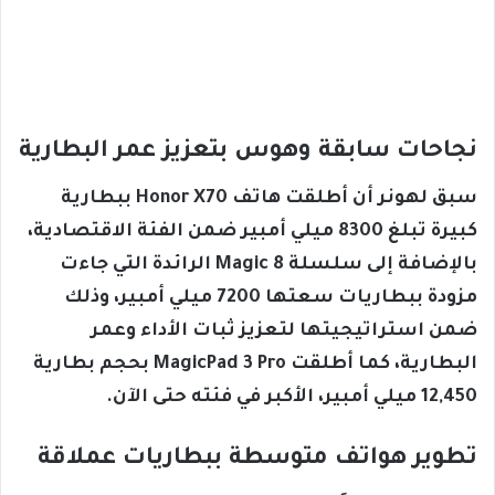
نجاحات سابقة وهوس بتعزيز عمر البطارية
سبق لهونر أن أطلقت هاتف Honor X70 ببطارية
كبيرة تبلغ 8300 ميلي أمبير ضمن الفئة الاقتصادية،
بالإضافة إلى سلسلة Magic 8 الرائدة التي جاءت
مزودة ببطاريات سعتها 7200 ميلي أمبير، وذلك
ضمن استراتيجيتها لتعزيز ثبات الأداء وعمر
البطارية، كما أطلقت MagicPad 3 Pro بحجم بطارية
12,450 ميلي أمبير، الأكبر في فئته حتى الآن.
تطوير هواتف متوسطة ببطاريات عملاقة