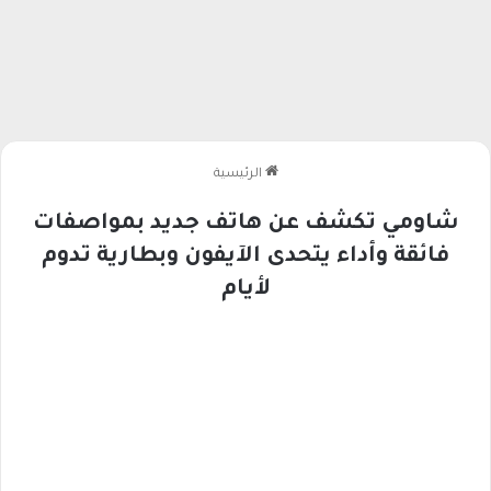
الرئيسية
شاومي تكشف عن هاتف جديد بمواصفات
فائقة وأداء يتحدى الآيفون وبطارية تدوم
لأيام