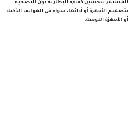
المستمر بتحسين كفاءة البطارية دون التضحية
بتصميم الأجهزة أو أدائها، سواء في الهواتف الذكية
أو الأجهزة اللوحية.