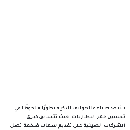
تشهد صناعة الهواتف الذكية تطورًا ملحوظًا في
تحسين عمر البطاريات، حيث تتسابق كبرى
الشركات الصينية على تقديم سعات ضخمة تصل