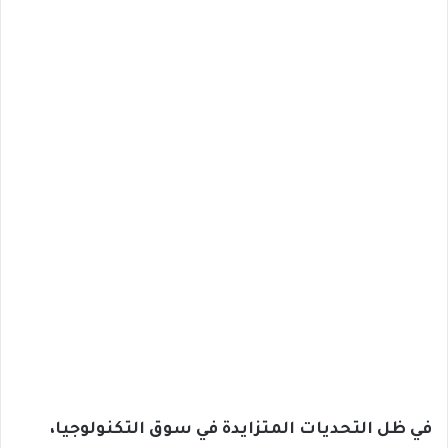
في ظل التحديات المتزايدة في سوق التكنولوجيا،