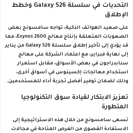
التحديات في سلسلة Galaxy S26 وخطط
الإطلاق
على صعيد الهواتف الذكية، تواجه سامسونج بعض
الصعوبات المتعلقة بإنتاج معالج Exynos 2600، مما
قد يؤدي إلى تأخير إطلاق سلسلة Galaxy S26 من يناير
إلى نهاية فبراير، مع اعتماد الشركة على معالج
سنابدراجون في بعض الأسواق، مقابل استمرار
استخدام معالجات إكسينوس في أسواق أخرى،
وذلك لضمان توفير أفضل تجربة أداء للمستخدمين.
تعزيز الابتكار لقيادة سوق التكنولوجيا
المتطورة
تسعى سامسونج من خلال هذه الاستراتيجية إلى
الاستفادة القصوى من الفرص المتاحة في مجالات