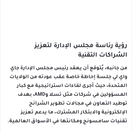
رؤية رئاسة مجلس الإدارة لتعزيز
الشراكات التقنية
من جانبه، يُتوقع أن يعقد رئيس مجلس الإدارة جاي
واي لي جلسة إحاطة خاصة عقب عودته من الولايات
المتحدة، حيث أجرى لقاءات استراتيجية مع كبار
المسؤولين في شركات مثل تسلا وAMD، بهدف
توطيد التعاون في مجالات تطوير الشرائح
الإلكترونية والابتكار المشترك، ما يدعم تعزيز
تقنيات سامسونج ومكانتها في الأسواق العالمية.