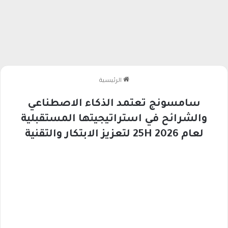
الرئيسية
سامسونج تعتمد الذكاء الاصطناعي
والشرائح في استراتيجيتها المستقبلية
لعام 2026 25H لتعزيز الابتكار والتقنية