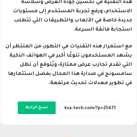
هذه التقنية في تحسين جودة العرض وسلاسة
الاستخدام، ورفع تجربة المستخدم إلى مستويات
جديدة خاصة في الألعاب والتطبيقات التي تتطلب
استجابة فائقة السرعة.
مع استمرار هذه التقنيات في التطور، من المنتظر أن
يشهد المستخدمون تنوعًا أكبر في الهواتف الذكية
التي تقدم تجارب عرض ممتازة، ويُتوقع أن تظل
سامسونج في صدارة هذا المجال بفضل استثمارها
في تطوير معدلات تحديث مرتفعة.
نسخ الرابط