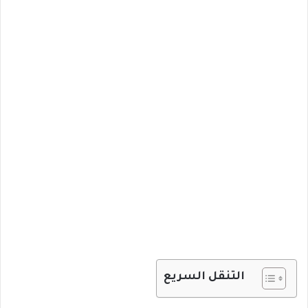
التنقل السريع