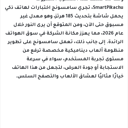
SmartPikachu، تجري سامسونج اختبارات لهاتف ذكي
يحمل شاشة بتحديث 185 هرتز، وهو معدل غير
مسبوق حتى الآن، ومن المتوقع أن يرى النور خلال
عام 2026، مما يعزز مكانة الشركة في سوق الهواتف
الرائدة. إلى جانب ذلك، تعمل سامسونج على تطوير
منظومة ألعاب ديناميكية مخصصة ترفع من
مستوى تجربة المستخدم، سواء في سرعة
الاستجابة أو جودة العرض، لتجعل من هذا الهاتف
خيارًا مثاليًا لعشاق الألعاب والتصفح السلس.