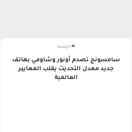
الرئيسية
سامسونج تصدم أونور وشاومي بهاتف
جديد معدل التحديث يقلب المعايير
العالمية