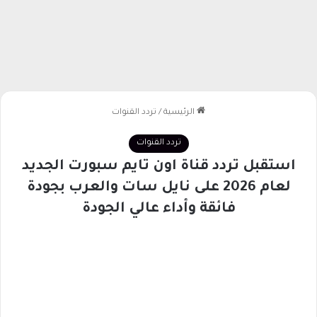
الرئيسية
/
تردد القنوات
تردد القنوات
استقبل تردد قناة اون تايم سبورت الجديد
لعام 2026 على نايل سات والعرب بجودة
فائقة وأداء عالي الجودة