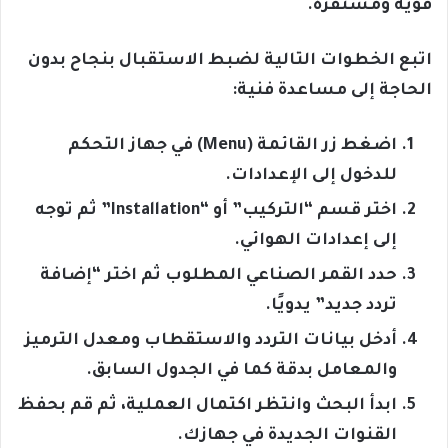
قوية ومستقرة.
اتبع الخطوات التالية لضبط الاستقبال بنجاح بدون
الحاجة إلى مساعدة فنية:
اضغط زر القائمة (Menu) في جهاز التحكم
للدخول إلى الإعدادات.
اختر قسم “التركيب” أو “Installation” ثم توجه
إلى إعدادات الهوائي.
حدد القمر الصناعي المطلوب ثم اختر “إضافة
تردد جديد” يدويًا.
أدخل بيانات التردد والاستقطاب ومعدل الترميز
والمعامل بدقة كما في الجدول السابق.
ابدأ البحث وانتظر اكتمال العملية، ثم قم بحفظ
القنوات الجديدة في جهازك.