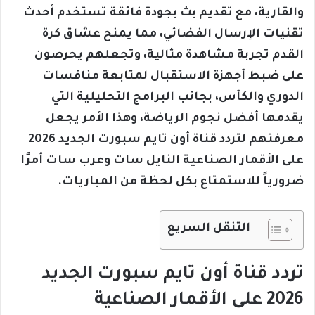
والقارية، مع تقديم بث بجودة فائقة تستخدم أحدث
تقنيات الإرسال الفضائي، مما يمنح عشاق كرة
القدم تجربة مشاهدة مثالية، وتجعلهم يحرصون
على ضبط أجهزة الاستقبال لمتابعة منافسات
الدوري والكأس، بجانب البرامج التحليلية التي
يقدمها أفضل نجوم الرياضة، وهذا الأمر يجعل
معرفتهم لتردد قناة أون تايم سبورت الجديد 2026
على الأقمار الصناعية النايل سات وعرب سات أمرًا
ضرورياً للاستمتاع بكل لحظة من المباريات.
التنقل السريع
تردد قناة أون تايم سبورت الجديد
2026 على الأقمار الصناعية