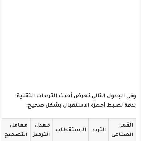
وفي الجدول التالي نعرض أحدث الترددات التقنية
بدقة لضبط أجهزة الاستقبال بشكل صحيح:
القمر
معدل
معامل
التردد
الاستقطاب
الصناعي
الترميز
التصحيح