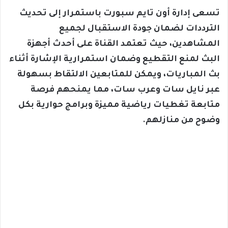
تسعى إدارة أون تايم سبورت باستمرار إلى تحديث
الترددات لضمان جودة الاستقبال لجميع
المشاهدين، حيث تعتمد القناة على أحدث أجهزة
البث لمنع التقطيع وضمان استمرارية الإشارة أثناء
بث المباريات، ويمكن للمتابعين الالتقاط بسهولة
عبر نايل سات وعرب سات، مما يمنحهم فرصة
متابعة تغطيات رياضية مميزة وبرامج حوارية بكل
وضوح من منازلهم.