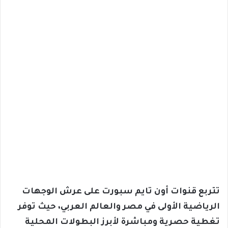
تتربع قنوات أون تايم سبورت على عرش الوجهات
الرياضية الأولى في مصر والعالم العربي، حيث توفر
تغطية حصرية ومباشرة لأبرز البطولات المحلية