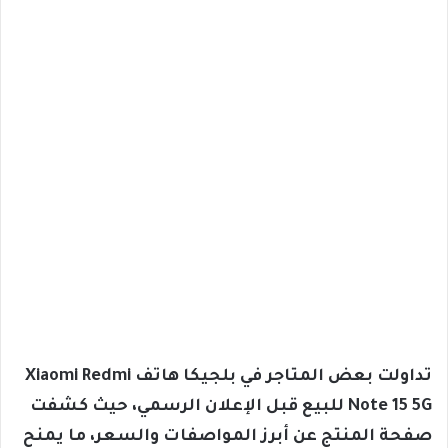
تداولت بعض المتاجر في بلجيكا هاتف Xiaomi Redmi
Note 15 5G للبيع قبل الإعلان الرسمي، حيث كشفت
صفحة المنتج عن أبرز المواصفات والسعر، ما يمنح