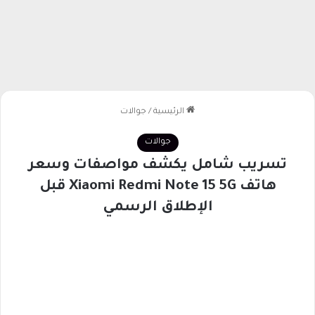
الرئيسية
/
جوالات
جوالات
تسريب شامل يكشف مواصفات وسعر
هاتف Xiaomi Redmi Note 15 5G قبل
الإطلاق الرسمي