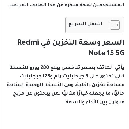
المستخدمين لمحة مبكرة عن هذا الهاتف المرتقب.
التنقل السريع
السعر وسعة التخزين في Redmi
Note 15 5G
يأتي الهاتف بسعر تنافسي يبلغ 280 يورو للنسخة
التي تحتوي على 6 جيجابايت رام و128 جيجابايت
مساحة تخزين داخلية، وهي النسخة الوحيدة المتاحة
حاليًا، ما يجعله خيارًا مثاليًا لمن يبحثون عن مزيج
متوازن بين الأداء والسعة.