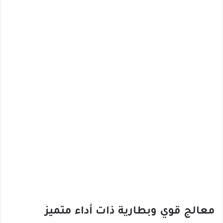
معالج قوي وبطارية ذات أداء متميز