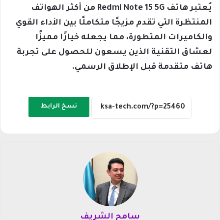
يُعتبر هاتف Redmi Note 15 5G من أكثر الهواتف
المنتظرة التي تقدم مزيجًا متكاملًا بين الأداء القوي
والكاميرات المتطورة، مما يجعله خيارًا مميزًا
لعشاق التقنية الذين يسعون للحصول على تجربة
هاتف متقدمة قبل الإطلاق الرسمي.
نسخ الرابط
سامح الشريف