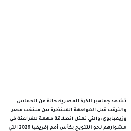
تشهد جماهير الكرة المصرية حالة من الحماس
والترقب قبل المواجهة المنتظرة بين منتخب مصر
وزيمبابوي، والتي تمثل انطلاقة مهمة للفراعنة في
مشوارهم نحو التتويج بكأس أمم إفريقيا 2026 التي