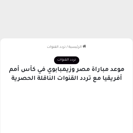
الرئيسية
/
تردد القنوات
تردد القنوات
موعد مباراة مصر وزيمبابوي في كأس أمم
أفريقيا مع تردد القنوات الناقلة الحصرية