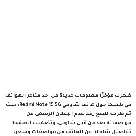
ظهرت مؤخرًا معلومات جديدة من أحد متاجر الهواتف
في بلجيكا حول هاتف شاومي Redmi Note 15 5G، حيث
تم طرحه للبيع رغم عدم الإعلان الرسمي عن
مواصفاته بعد من قبل شاومي، وتضمنت الصفحة
تفاصيل شاملة عن الهاتف من مواصفات وسعر،