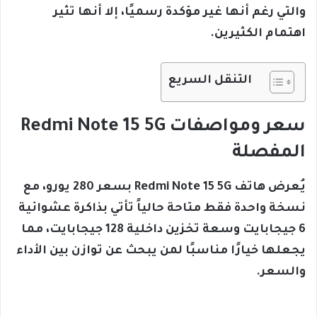
والتي رغم أنها غير مؤكدة رسميًا، إلا أنها تثير
اهتمام الكثيرين.
التنقل السريع
سعر ومواصفات Redmi Note 15 5G
المفصلة
يُعرض هاتف Redmi Note 15 5G بسعر 280 يورو، مع
نسخة واحدة فقط متاحة حالياً تأتي بذاكرة عشوائية
6 جيجابايت وسعة تخزين داخلية 128 جيجابايت، مما
يجعلها خيارًا مناسبًا لمن يبحث عن توازن بين الأداء
والسعر.