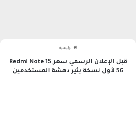
الرئيسية
قبل الإعلان الرسمي سعر Redmi Note 15
5G لأول نسخة يثير دهشة المستخدمين