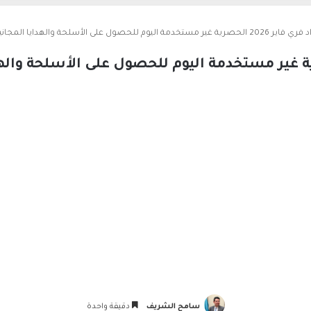
لحصرية غير مستخدمة اليوم للحصول على الأسلحة والهدايا المجانية بشكل حصري
سامح الشريف
دقيقة واحدة