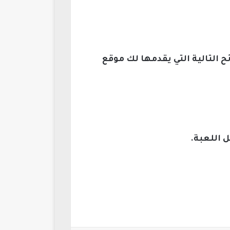
 التالية التي يقدمها لك موقع
 اللعبة.