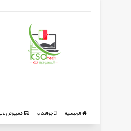
الرئيسية
جوالات
كمبيوتر ولاب