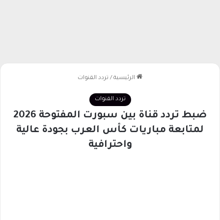
الرئيسية
/
تردد القنوات
تردد القنوات
ضبط تردد قناة بين سبورت المفتوحة 2026
لمتابعة مباريات كأس العرب بجودة عالية
واحترافية