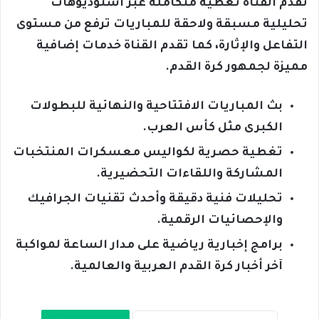
تقدم القناة تغطية متكاملة عبر استوديوهات
تحليلية مسبقة ولاحقة للمباريات ترفع من مستوى
التفاعل والإثارة، كما تقدم القناة خدمات إضافية
مميزة لجمهور كرة القدم.
بث المباريات الافتتاحية والنهائية للبطولات
الكبرى مثل كأس العرب.
تغطية حصرية لكواليس معسكرات المنتخبات
المشاركة واللقاءات التحضيرية.
تحليلات فنية دقيقة وأحدث تقنيات الجرافيك
والإحصائيات الرقمية.
برامج إخبارية رياضية على مدار الساعة لمواكبة
آخر أخبار كرة القدم العربية والعالمية.