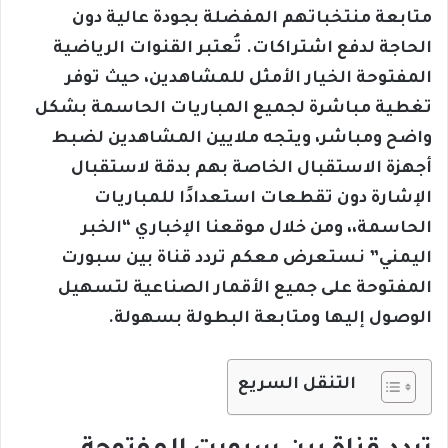
متابعة منتخباتهم المفضلة بجودة عالية دون
الحاجة لدفع اشتراكات. تُعتبر القنوات الرياضية
المفتوحة الخيار الأمثل للمشاهدين، حيث توفر
تغطية مباشرة لجميع المباريات الحاسمة بشكل
واضح ومباشر، ويتجه ملايين المشاهدين لضبط
أجهزة الاستقبال الخاصة بهم بدقة لاستقبال
الإشارة دون تقطعات استعدادًا للمباريات
الحاسمة،، ومن خلال موقعنا الإخباري “الخبر
اليمني” نستعرض معكم تردد قناة بين سبورت
المفتوحة على جميع الأقمار الصناعية لتسهيل
الوصول إليها ومتابعة البطولة بسهولة.
التنقل السريع