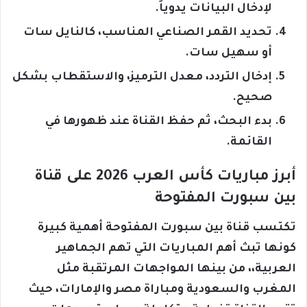
لإدخال البيانات يدوياً.
تحديد القمر الصناعي المناسب، كالنايل سات
أو سهيل سات.
إدخال التردد، معدل الترميز، والاستقطاب بشكل
صحيح.
بدء البحث، ثم حفظ القناة عند ظهورها في
القائمة.
أبرز مباريات كأس العرب 2026 على قناة
بين سبورت المفتوحة
تكتسب قناة بين سبورت المفتوحة أهمية كبيرة
كونها تبث أهم المباريات التي تهم الجماهير
العربية،، من بينها المواجهات المرتقبة مثل
المغرب والسعودية ومباراة مصر والإمارات، حيث