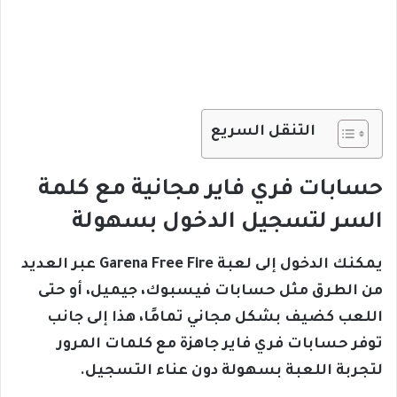
التنقل السريع
حسابات فري فاير مجانية مع كلمة
السر لتسجيل الدخول بسهولة
يمكنك الدخول إلى لعبة Garena Free Fire عبر العديد
من الطرق مثل حسابات فيسبوك، جيميل، أو حتى
اللعب كضيف بشكل مجاني تمامًا، هذا إلى جانب
توفر حسابات فري فاير جاهزة مع كلمات المرور
لتجربة اللعبة بسهولة دون عناء التسجيل.