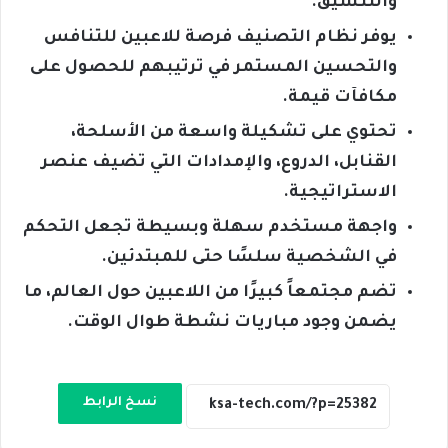
والتنسيق.
يوفر نظام التصنيف فرصة للاعبين للتنافس
والتحسين المستمر في ترتيبهم للحصول على
مكافآت قيمة.
تحتوي على تشكيلة واسعة من الأسلحة،
القنابل، الدروع، والإمدادات التي تضيف عنصر
الاستراتيجية.
واجهة مستخدم سهلة وبسيطة تجعل التحكم
في الشخصية سلسًا حتى للمبتدئين.
تضم مجتمعاً كبيرًا من اللاعبين حول العالم، ما
يضمن وجود مباريات نشطة طوال الوقت.
نسخ الرابط