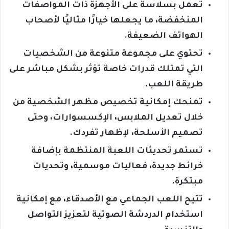
تعمل بسلاسة على الأجهزة ذات المواصفات
المنخفضة، ما يجعلها خيارًا مثاليًا لأصحاب
الهواتف الضعيفة.
تحتوي على مجموعة متنوعة من الشخصيات
التي تمتلك قدرات خاصة تؤثر بشكل مباشر على
طريقة اللعب.
تمنحك إمكانية تخصيص مظهر الشخصية من
خلال تعديل الملابس، الإكسسوارات، وحتى
تصميم الأسلحة، لإظهار تفردك.
تستمر تحديثات اللعبة المنتظمة بإضافة
خرائط جديدة، فعاليات موسمية، وتحديات
مبتكرة.
تتيح اللعب الجماعي مع الأصدقاء، مع إمكانية
استخدام الدردشة الصوتية لتعزيز التواصل