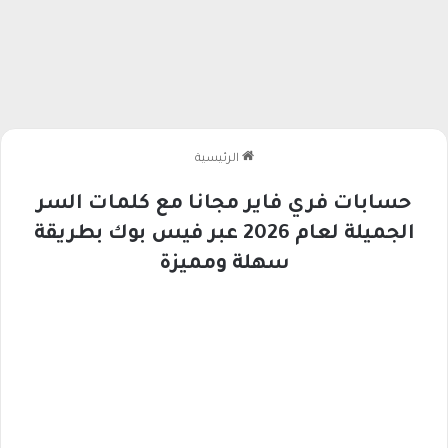
الرئيسية
حسابات فري فاير مجانا مع كلمات السر
الجميلة لعام 2026 عبر فيس بوك بطريقة
سهلة ومميزة