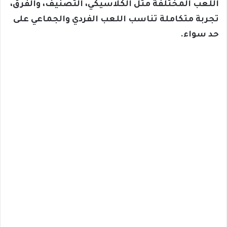
اللعب المختلفة مثل الكلاسيكي، التصنيف، والفرق،
تجربة متكاملة تناسب اللعب الفردي والجماعي على
حد سواء.