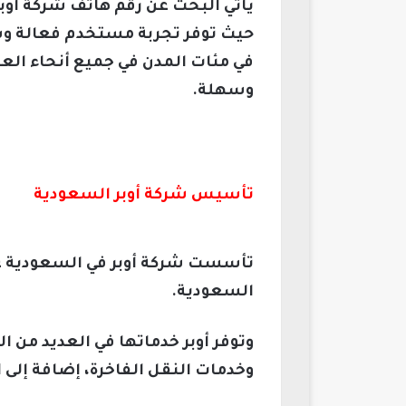
حيث توفر تجربة مستخدم فعالة وسه
في مئات المدن في جميع أنحاء الع
وسهلة.
تأسيس شركة أوبر السعودية
السعودية.
وتوفر أوبر خدماتها في العديد من 
وخدمات النقل الفاخرة، إضافة إلى 