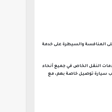
وبر أنها قادرة على المنافسة والسيطرة على خدمة
ر خدمات النقل الخاص في جميع أنحاء
ب سيارة توصيل خاصة بهم، مع