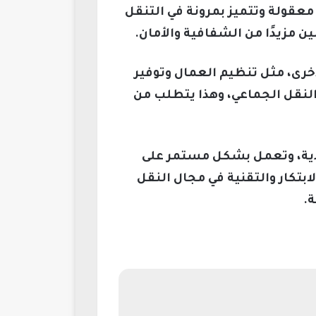
معقولة وتتميز بمرونة في التنقل
 مزيدًا من الشفافية والأمان.
أخرى، مثل تنظيم العمال وتوفير
لنقل الجماعي، وهذا يتطلب من
ودية، وتعمل بشكل مستمر على
بتكار والتقنية في مجال النقل
.