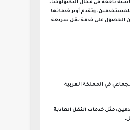
ميزت أوبر بأنها شركة ناشئة ناجحة في مجال التكنولوجيا،
لمستخدمين. وتقدم أوبر خدماتها
دون الحصول على خدمة نقل سريعة
 شركات النقل الجماعي في المملكة العربية
دمين، مثل خدمات النقل العادية
ل.