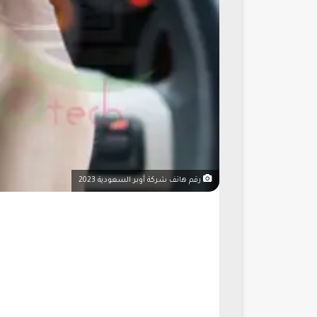
رقم هاتف شركة أوبر السعودية 2023