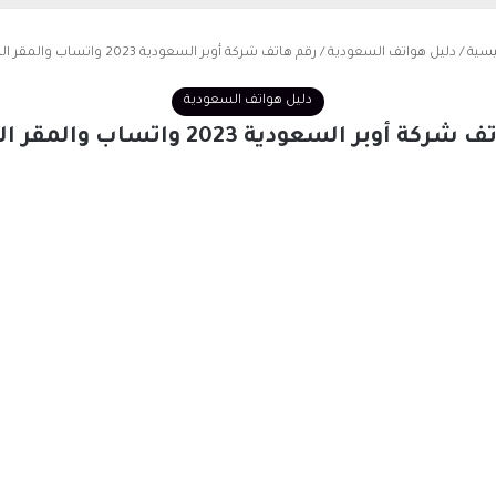
يسية
/
دليل هواتف السعودية
/
رقم هاتف شركة أوبر السعودية 2023 واتساب والمقر الرئيسي
دليل هواتف السعودية
ة أوبر السعودية 2023 واتساب والمقر الرئيسي