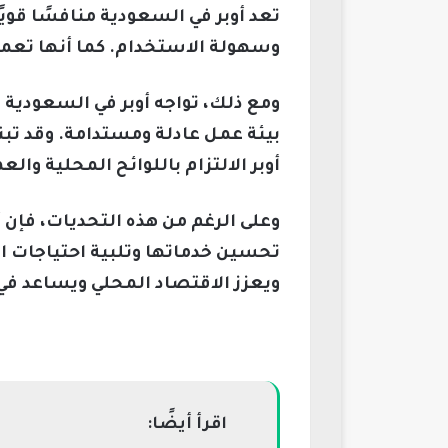
تعد أوبر في السعودية منافسًا قوي
وسهولة الاستخدام. كما أنها تعمل
ومع ذلك، تواجه أوبر في السعودية 
بيئة عمل عادلة ومستدامة. وقد ت
أوبر الالتزام باللوائح المحلية 
وعلى الرغم من هذه التحديات، فإن
تحسين خدماتها وتلبية احتياجات ال
ويعزز الاقتصاد المحلي ويساعد في
اقرأ أيضًا: