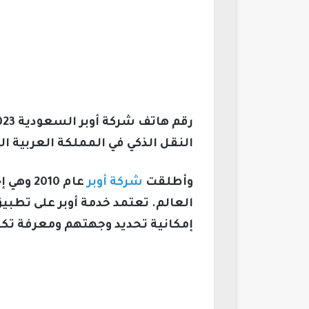
النقل الذكي في المملكة العربية ا
وأطلقت
شركة أوبر
عام 10
العالم. تعتمد خدمة أوبر على تط
إمكانية تحديد وجهتهم ومعرفة تكل