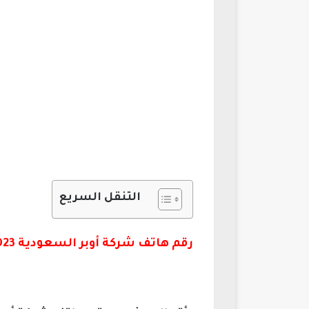
التنقل السريع
رقم هاتف شركة أوبر السعودية 2023