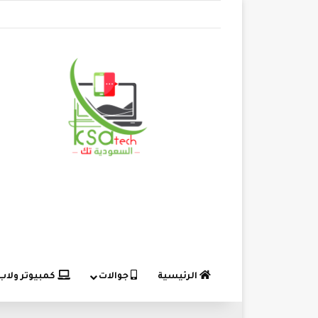
الرئيسية
جوالات
كمبيوتر ولاب