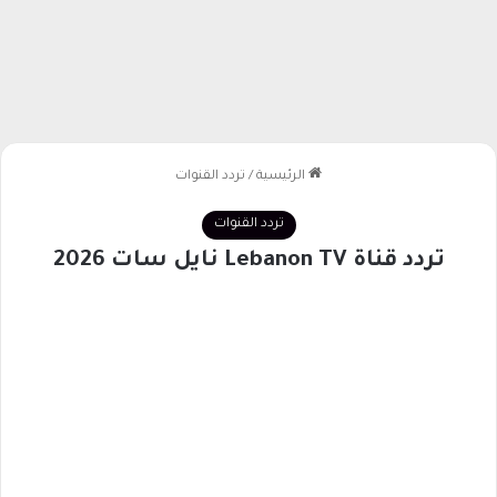
الرئيسية
/
تردد القنوات
تردد القنوات
تردد قناة Lebanon TV نايل سات 2026