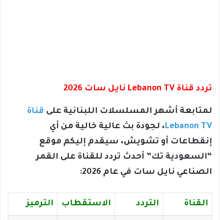
تردد قناة Lebanon TV نايل سات 2026
لمتابعة أشهر المسلسلات اللبنانية على
قناة
Lebanon TV
، لجودة بث عالية خالية من أي
إنقطاعات أو تشويش، سيقدم إليكم موقع
“السعودية تك” أحدث تردد للقناة على القمر
الصناعي نايل سات في عام 2026:
القناة
التردد
الاستقطاب
الترميز