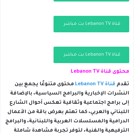
قناة Lebanon TV بث مباشر
قناة Lebanon TV بث مباشر
محتوى قناة Lebanon TV
تقدم
قناة Lebanon TV
محتوى متنوعًا يجمع بين
النشرات الإخبارية والبرامج السياسية، بالإضافة
إلى برامج اجتماعية وثقافية تعكس أحوال الشارع
اللبناني والعربي، كما تهتم بعرض باقة من الأعمال
الدرامية والمسلسلات العربية واللبنانية، والبرامج
الترفيهية والفنية، لتوفر تجربة مشاهدة شاملة