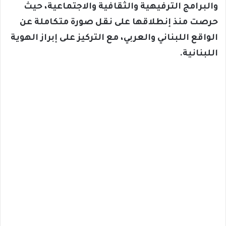
والبرامج الترفيهية والثقافية والاجتماعية، حيث
حرصت منذ إنطلاقها على نقل صورة متكاملة عن
الواقع اللبناني والعربي، مع التركيز على إبراز الهوية
اللبنانية.