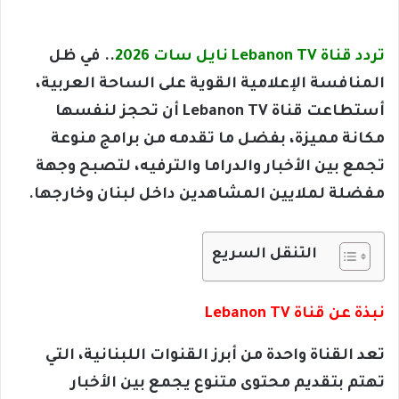
تردد قناة Lebanon TV نايل سات 2026
.. في ظل
المنافسة الإعلامية القوية على الساحة العربية،
أستطاعت قناة Lebanon TV أن تحجز لنفسها
مكانة مميزة، بفضل ما تقدمه من برامج منوعة
تجمع بين الأخبار والدراما والترفيه، لتصبح وجهة
مفضلة لملايين المشاهدين داخل لبنان وخارجها.
التنقل السريع
نبذة عن قناة Lebanon TV
تعد القناة واحدة من أبرز القنوات اللبنانية، التي
تهتم بتقديم محتوى متنوع يجمع بين الأخبار