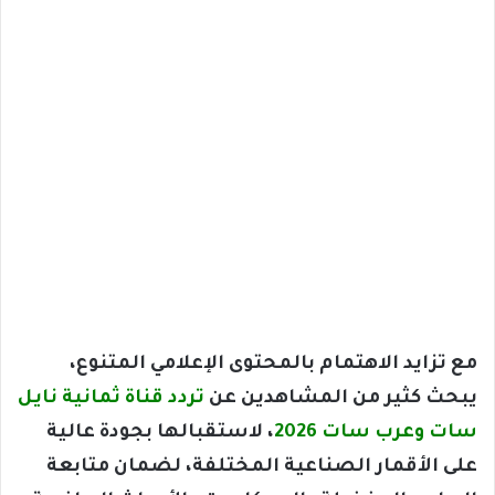
مع تزايد الاهتمام بالمحتوى الإعلامي المتنوع،
يبحث كثير من المشاهدين عن
تردد قناة ثمانية نايل
سات وعرب سات 2026
، لاستقبالها بجودة عالية
على الأقمار الصناعية المختلفة، لضمان متابعة