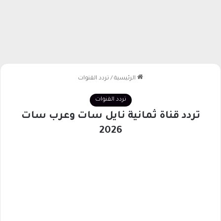
الرئيسية
/
تردد القنوات
تردد القنوات
تردد قناة ثمانية نايل سات وعرب سات
2026