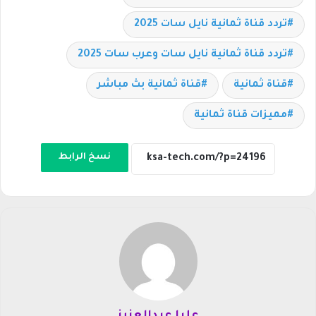
تردد قناة ثمانية نايل سات 2025
تردد قناة ثمانية نايل سات وعرب سات 2025
قناة ثمانية
قناة ثمانية بث مباشر
مميزات قناة ثمانية
نسخ الرابط