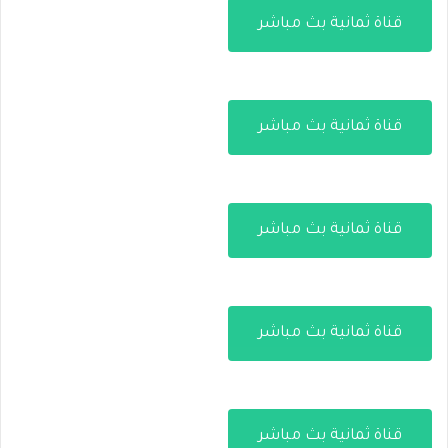
قناة ثمانية بث مباشر
قناة ثمانية بث مباشر
قناة ثمانية بث مباشر
قناة ثمانية بث مباشر
قناة ثمانية بث مباشر