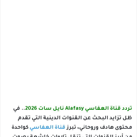
تردد قناة العفاسي Alafasy نايل سات 2026
.. في
ظل تزايد البحث عن القنوات الدينية التي تقدم
محتوى هادف وروحاني، تبرز
قناة العفاسي
كواحدة