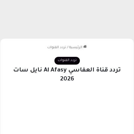
الرئيسية
/
تردد القنوات
تردد القنوات
تردد قناة العفاسي Al Afasy نايل سات
2026