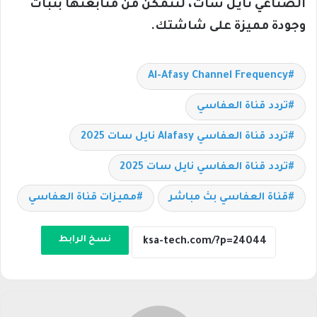
الصناعي نايل سات، لتتمكن من متابعتها بثبات
وجودة مميزة على شاشتك.
Al-Afasy Channel Frequency
تردد قناة العفاسي
تردد قناة العفاسي Alafasy نايل سات 2025
تردد قناة العفاسي نايل سات 2025
قناة العفاسي بث مباشر
مميزات قناة العفاسي
نسخ الرابط