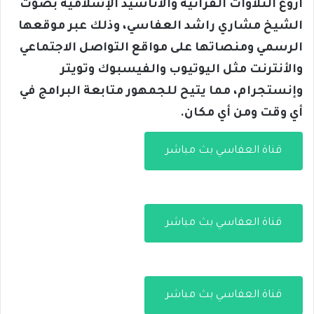
أروع التلاوات القرآنية والأناشيد الإسلامية بصوت
الشيخ مشاري راشد العفاسي، وذلك عبر موقعها
الرسمي ومنصاتها على مواقع التواصل الاجتماعي
والأنترنت مثل اليوتيوب والفيسبوك وتويتر
وإنستجرام، مما يتيح للجمهور متابعة البرامج في
أي وقت ومن أي مكان.
قناة العفاسي بث مباشر
قناة العفاسي بث مباشر
قناة العفاسي بث مباشر