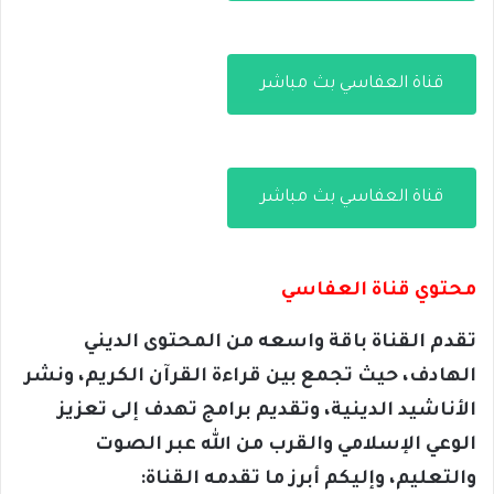
قناة العفاسي بث مباشر
قناة العفاسي بث مباشر
محتوي قناة العفاسي
تقدم القناة باقة واسعه من المحتوى الديني
الهادف، حيث تجمع بين قراءة القرآن الكريم، ونشر
الأناشيد الدينية، وتقديم برامج تهدف إلى تعزيز
الوعي الإسلامي والقرب من الله عبر الصوت
والتعليم، وإليكم أبرز ما تقدمه القناة: