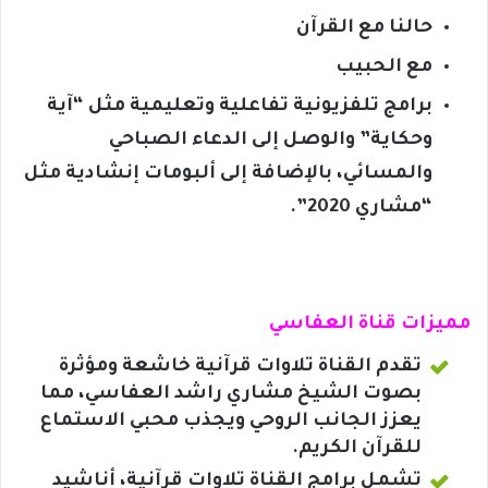
حالنا مع القرآن
مع الحبيب
برامج تلفزيونية تفاعلية وتعليمية مثل “آية
وحكاية” والوصل إلى الدعاء الصباحي
والمسائي، بالإضافة إلى ألبومات إنشادية مثل
“مشاري 2020”.
مميزات قناة العفاسي
تقدم القناة تلاوات قرآنية خاشعة ومؤثرة
بصوت الشيخ مشاري راشد العفاسي، مما
يعزز الجانب الروحي ويجذب محبي الاستماع
للقرآن الكريم.
تشمل برامج القناة تلاوات قرآنية، أناشيد