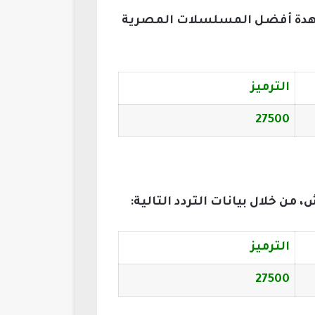
شاهدة أفضل المسلسلات المصرية
الترميز
27500
ن خلال بيانات التردد التالية:
الترميز
27500