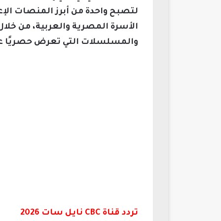
لتصبح واحدة من أبرز المنصات الإع
الأسرة المصرية والعربية، من خلال م
والمسلسلات التي تعرض حصريًا 
تردد قناة CBC نايل سات 2026