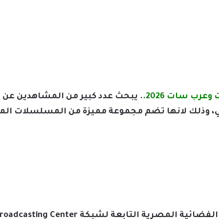
.. يبحث عدد كبير من المشاهدين عن ت
ي، وذلك لانها تضم مجموعة مميزة من المسلسلات المصر