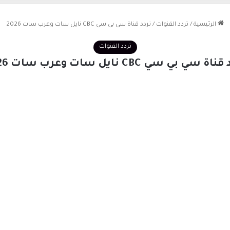
الرئيسية
/
تردد القنوات
/
تردد قناة سي بي سي CBC نايل سات وعرب سات 2026
تردد القنوات
اة سي بي سي CBC نايل سات وعرب سات 2026