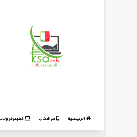
الرئيسية
جوالات
كمبيوتر ولاب