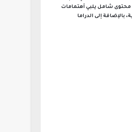
م محتوى شامل يلبي أهتمامات
 بالإضافة إلى الدراما