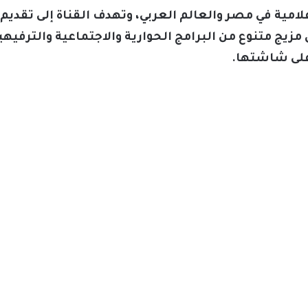
لامية في مصر والعالم العربي، وتهدف القناة إلى تقدي
زيج متنوع من البرامج الحوارية والاجتماعية والترفيهية،
على شاشتها.