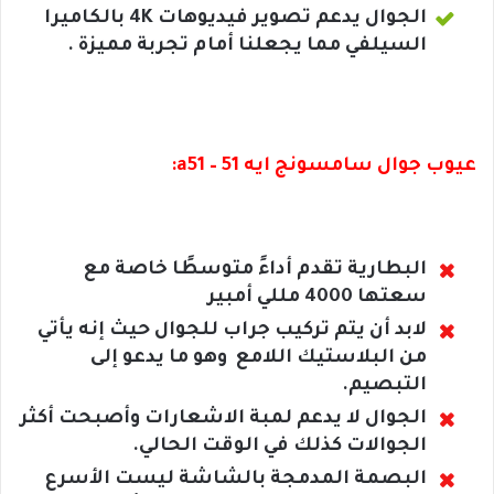
الجوال يدعم تصوير فيديوهات 4K بالكاميرا
السيلفي مما يجعلنا أمام تجربة مميزة .
عيوب جوال سامسونج ايه 51 – a51:
البطارية تقدم أداءً متوسطًا خاصة مع
سعتها 4000 مللي أمبير
لابد أن يتم تركيب جراب للجوال حيث إنه يأتي
من البلاستيك اللامع وهو ما يدعو إلى
التبصيم.
الجوال لا يدعم لمبة الاشعارات وأصبحت أكثر
الجوالات كذلك في الوقت الحالي.
البصمة المدمجة بالشاشة ليست الأسرع