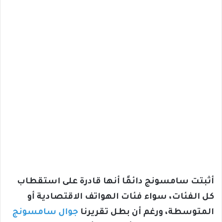
أثبتت سامسونج دائمًا أنها قادرة على استقطاب
كل الفئات، سواء فئات الهواتف الاقتصادية أو
المتوسطة، ورغم أن بطل تقريرنا
جوال سامسونج