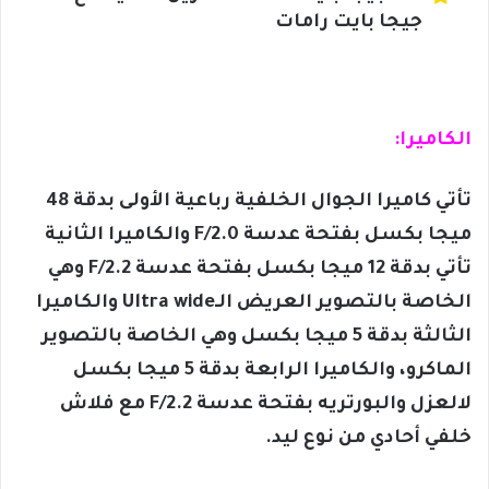
جيجا بايت رامات
الكاميرا:
تأتي كاميرا الجوال الخلفية رباعية الأولى بدقة 48
ميجا بكسل بفتحة عدسة F/2.0 والكاميرا الثانية
تأتي بدقة 12 ميجا بكسل بفتحة عدسة F/2.2 وهي
الخاصة بالتصوير العريض الـUltra wide والكاميرا
الثالثة بدقة 5 ميجا بكسل وهي الخاصة بالتصوير
الماكرو، والكاميرا الرابعة بدقة 5 ميجا بكسل
لالعزل والبورتريه بفتحة عدسة F/2.2 مع فلاش
خلفي أحادي من نوع ليد.