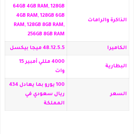
64GB 4GB RAM, 128GB
4GB RAM, 128GB 6GB
الذاكرة والرامات
RAM, 128GB 8GB RAM,
256GB 8GB RAM
الكاميرا
48.12.5.5 ميجا بيكسل
4000 مللي أمبير 15
البطارية
وات
100 يورو بما يعادل 434
السعر
ريال سعودي في
المملكة