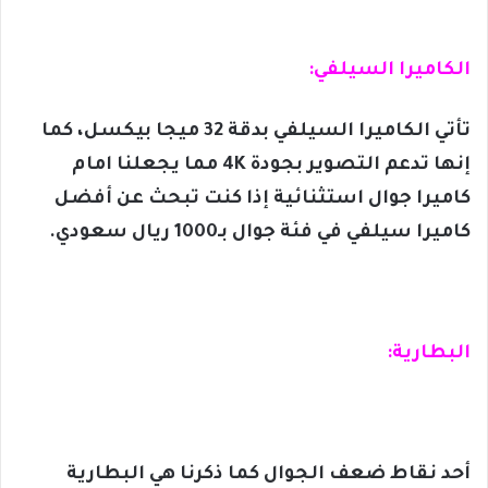
الكاميرا السيلفي:
تأتي الكاميرا السيلفي بدقة 32 ميجا بيكسل، كما
إنها تدعم التصوير بجودة 4K مما يجعلنا امام
كاميرا جوال استثنائية إذا كنت تبحث عن أفضل
كاميرا سيلفي في فئة جوال بـ1000 ريال سعودي.
البطارية:
أحد نقاط ضعف الجوال كما ذكرنا هي البطارية