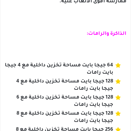
ممارسة أقوى الألعاب عليه.
الذاكرة والرامات:
64 جيجا بايت مساحة تخزين داخلية مع 4 جيجا
بايت رامات
128 جيجا بايت مساحة تخزين داخلية مع 4
جيجا بايت رامات
128 جيجا بايت مساحة تخزين داخلية مع 6
جيجا بايت رامات
128 جيجا بايت مساحة تخزين داخلية مع 8
جيجا بايت رامات
256 جيجا بايت مساحة تخزين داخلية مع 8