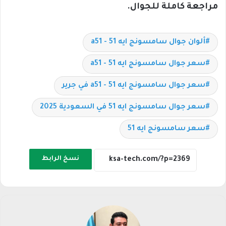
مراجعة كاملة للجوال.
ألوان جوال سامسونج ايه 51 - a51
سعر جوال سامسونج ايه 51 - a51
سعر جوال سامسونج ايه 51 - a51 في جرير
سعر جوال سامسونج ايه 51 في السعودية 2025
سعر سامسونج ايه 51
نسخ الرابط