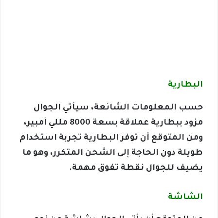
البطارية
حسب المعلومات الشائعة، سيأتي الجوال
مزود ببطارية عملاقة بسعة 8000 مللي أمبير،
ومن المتوقع أن توفر البطارية تجربة استخدام
طويلة دون الحاجة إلى الشحن المتكرر، وهو ما
يضيف للجوال نقطة تفوق مهمة.
الشاشة