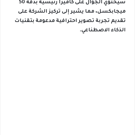
سيحتوي الجوال على كاميرا رئيسية بدقة 50
ميجابكسل، مما يشير إلى تركيز الشركة على
تقديم تجربة تصوير احترافية مدعومة بتقنيات
الذكاء الاصطناعي.