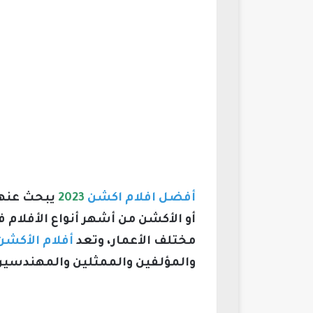
أفضل افلام اكشن
2023
يبحث عنها 
أو الأكشن من أشهر أنواع الأفلام 
مختلف الأعمار،
وتعد
أفلام الأكشن
والمؤلفين والممثلين والمهندسين