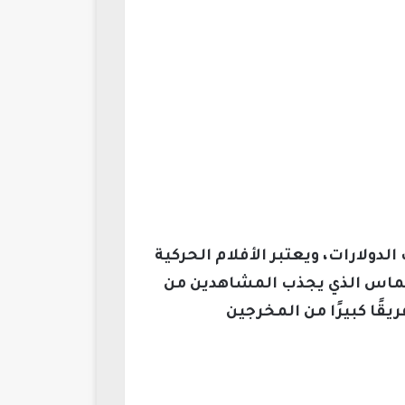
دولارات، ويعتبر الأفلام الحركية
الحماس الذي يجذب المشاهدين من
قًا كبيرًا من المخرجين