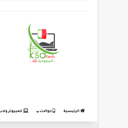
الرئيسية
جوالات
كمبيوتر ولاب