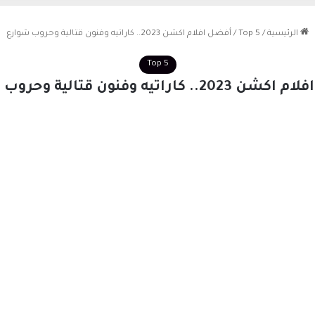
الرئيسية
/
Top 5
/
أفضل افلام اكشن 2023.. كاراتيه وفنون قتالية وحروب شوارع
Top 5
.. كاراتيه وفنون قتالية وحروب شوارع