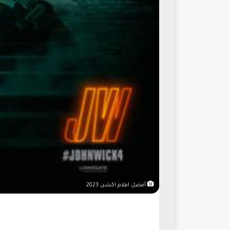
أفضل افلام اكشن 2023