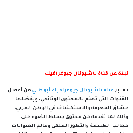
نبذة عن قناة ناشيونال جيوغرافيك
تعتبر
قناة ناشيونال جيوغرافيك أبو ظبي
من أفضل
القنوات التي تهتم بالمحتوى الوثائقي، ويفضلها
عشاق المعرفة والاستكشاف في الوطن العربي،
وذلك لما تقدمه من محتوى يسلط الضوء على
عجائب الطبيعة والتطور العلمي وعالم الحيوانات