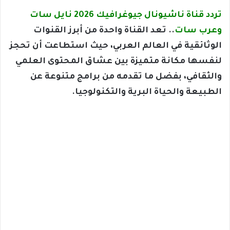
تردد قناة ناشيونال جيوغرافيك 2026 نايل سات
وعرب سات
.. تعد القناة واحدة من أبرز القنوات
الوثائقية في العالم العربي، حيث استطاعت أن تحجز
لنفسها مكانة متميزة بين عشاق المحتوى العلمي
والثقافي، بفضل ما تقدمه من برامج متنوعة عن
الطبيعة والحياة البرية والتكنولوجيا.