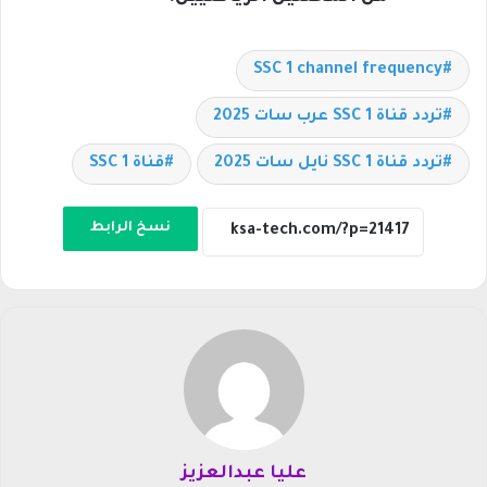
SSC 1 channel frequency
تردد قناة SSC 1 عرب سات 2025
تردد قناة SSC 1 نايل سات 2025
قناة SSC 1
نسخ الرابط
عليا عبدالعزيز