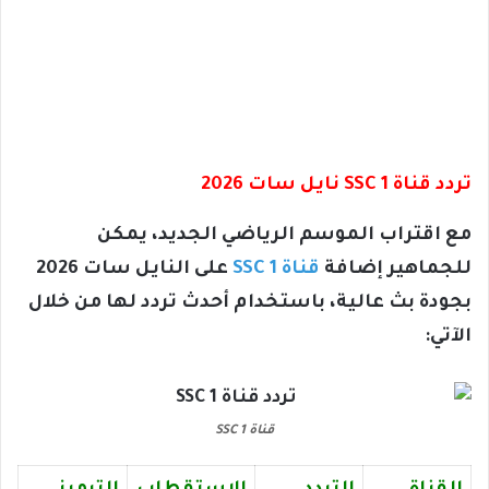
تردد قناة SSC 1 نايل سات 2026
مع اقتراب الموسم الرياضي الجديد، يمكن
للجماهير إضافة
قناة SSC 1
على النايل سات 2026
بجودة بث عالية، باستخدام أحدث تردد لها من خلال
الآتي:
قناة SSC 1