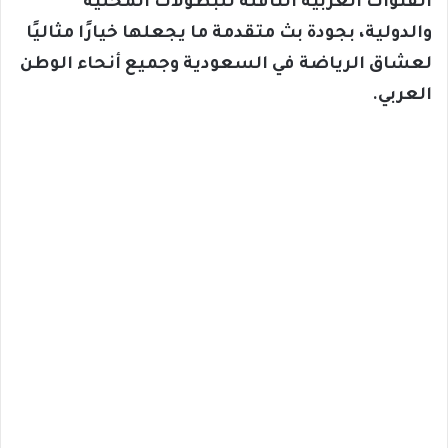
القنوات العربية الناقلة للبطولات المحلية
والدولية، بجودة بث متقدمة ما يجعلها خيارًا مثاليًا
لعشاق الرياضة في السعودية وجميع أنحاء الوطن
العربي.