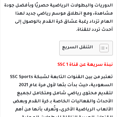
الدوريات والبطولات الرياضية حصريًا وبأفضل جودة
مشاهدة، ومع انطلاق موسم رياضي جديد لهذا
العام تزداد رغبة عشاق كرة القدم بالوصول إلى
أحدث تردد للقناة.
التنقل السريع
نبذة سريعة عن قناة SSC 1
تعتبر من بين القنوات التابعة لشبكة SSC Sports
السعودية، حيث بدأت بثها لأول مرة عام 2021
لتقديم محتوى رياضي شامل ومتكامل لجميع
الأحداث والفعاليات الخاصة بـ كرة القدم وبعض
الألعاب الرياضية الأخرى، وتُعرف بأنها من أهم