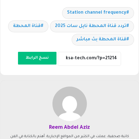
Station channel frequency
تردد قناة المحطة نايل سات 2025
قناة المحطة
قناة المحطة بث مباشر
نسخ الرابط
Reem Abdel Aziz
كاتبة صحفية، عملت في الكثير من المواقع الإخبارية. أهتم بالكتابة في الفن