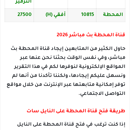
الترميز
المحطة
10815
أفقي (H)
27500
قناة المحطة بث مباشر 2026
حاول الكثير من المتابعين إيجاد قناة المحطة بث
مباشر، وفي نفس الوقت بحثنا نحن عنها عبر
المواقع الإلكترونية لنوفرها لكم في هذا التقرير
ونسهل عليكم إيجادها، ولكننا تأكدنا من أنها لم
توفر إمكانية متابعتها عبر الإنترنت من خلال مواقع
التواصل الاجتماعي.
طريقة فتح قناة المحطة على النايل سات
إذا كنت ترغب في فتح قناة المحطة على النايل