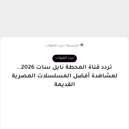
الرئيسية
/
تردد القنوات
تردد القنوات
تردد قناة المحطة نايل سات 2026..
لمشاهدة أفضل المسلسلات المصرية
القديمة