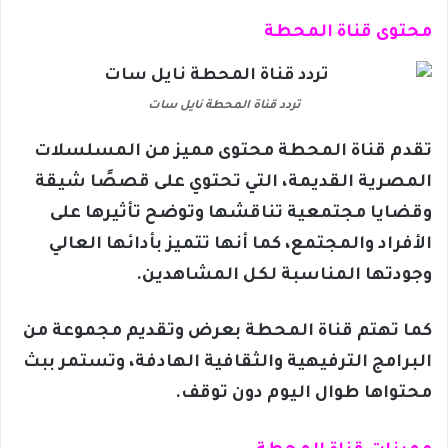
محتوى قناة المحطة
تردد قناة المحطة نايل سات
تقدم قناة المحطة محتوى مميز من المسلسلات
المصرية القديمة، التي تحتوي على قصصًا شيقة
وقضايا مجتمعية تناقشها وتوضح تأثيرها على
الأفراد والمجتمع، كما أنها تتميز بأدائها العالي
وجودتها المناسبة لكل المشاهدين.
كما تهتم قناة المحطة بعرض وتقديم مجموعة من
البرامج الترفيهية والثقافية الهادفة، وتستمر ببث
محتواها طوال اليوم دون توقف.