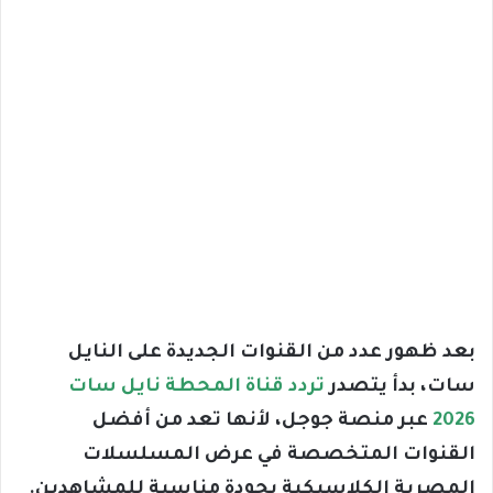
بعد ظهور عدد من القنوات الجديدة على النايل
سات، بدأ يتصدر
تردد قناة المحطة نايل سات
2026
عبر منصة جوجل، لأنها تعد من أفضل
القنوات المتخصصة في عرض المسلسلات
المصرية الكلاسيكية بجودة مناسبة للمشاهدين.