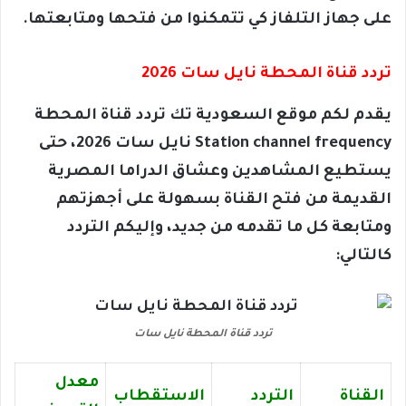
على جهاز التلفاز كي تتمكنوا من فتحها ومتابعتها.
تردد قناة المحطة نايل سات 2026
يقدم لكم موقع السعودية تك تردد قناة المحطة
Station channel frequency نايل سات 2026، حتى
يستطيع المشاهدين وعشاق الدراما المصرية
القديمة من فتح القناة بسهولة على أجهزتهم
ومتابعة كل ما تقدمه من جديد، وإليكم التردد
كالتالي:
تردد قناة المحطة نايل سات
معدل
القناة
التردد
الاستقطاب