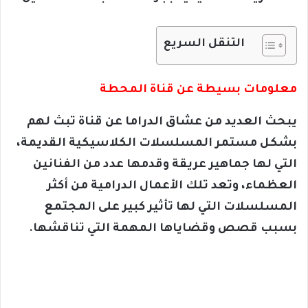
التنقل السريع
معلومات بسيطة عن قناة المحطة
يبحث العديد من عشاق الدراما عن قناة تبث لهم
بشكل مستمر المسلسلات الكلاسيكية القديمة،
التي لها جماهير عريقة وقدمها عدد من الفنانين
العظماء، وتعد تلك الأعمال الدرامية من أكثر
المسلسلات التي لها تأثير كبير على المجتمع
بسبب قصص وقضاياها المهمة التي تناقشها.