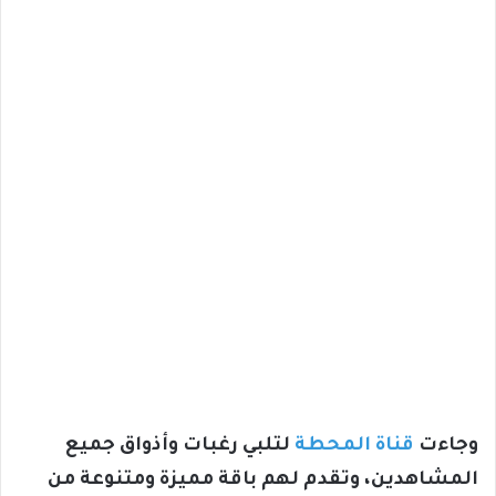
وجاءت
قناة المحطة
لتلبي رغبات وأذواق جميع
المشاهدين، وتقدم لهم باقة مميزة ومتنوعة من