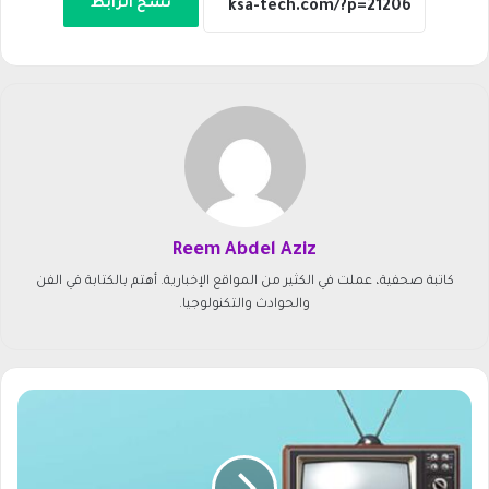
نسخ الرابط
Reem Abdel Aziz
كاتبة صحفية، عملت في الكثير من المواقع الإخبارية. أهتم بالكتابة في الفن
والحوادث والتكنولوجيا.
ت
ر
د
د