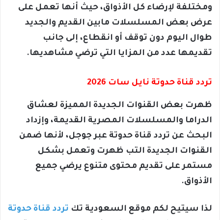
ومختلفة لإرضاء كل الأذواق، حيث أنها تعمل على
عرض بعض المسلسلات مابين القديم والجديد
طوال اليوم دون توقف أو انقطاع، إلى جانب
تقديمها عدد من المزايا التي ترضي مشاهديها.
تردد قناة حدوتة نايل سات 2026
ظهرت بعض القنوات الجديدة المميزة لعشاق
الدراما والمسلسلات المصرية القديمة، وإزداد
البحث عن تردد قناة حدوتة عبر جوجل، لأنها ضمن
القنوات الجديدة التب ظهرت وتعمل بشكل
مستمر على تقديم محتوى متنوع يرضي جميع
الأذواق.
لذا سيتيح لكم موقع السعودية تك
تردد قناة حدوتة