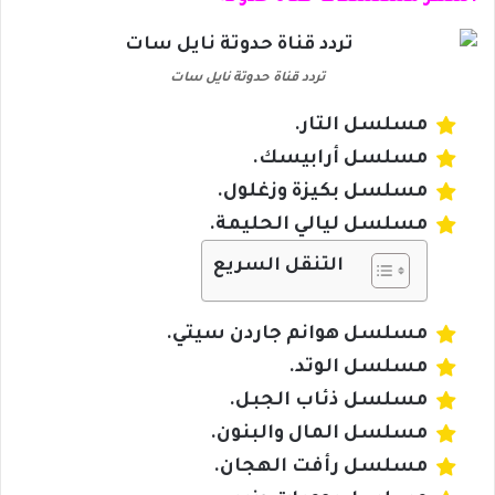
تردد قناة حدوتة نايل سات
مسلسل التار.
مسلسل أرابيسك.
مسلسل بكيزة وزغلول.
مسلسل ليالي الحليمة.
التنقل السريع
مسلسل هوانم جاردن سيتي.
مسلسل الوتد.
مسلسل ذئاب الجبل.
مسلسل المال والبنون.
مسلسل رأفت الهجان.