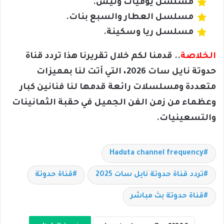
مسلسل يوميات ونيس.
مسلسل العطار والسبع بنات.
مسلسل ريا وسكينة.
الخلاصة
.. قدمنا لكم خلال تقريرنا هذا تردد قناة
حدوتة نايل سات 2026، التي أتت لنا بمميزات
متعددة ومسلسلات رائعة قدمها لنا فنانين كبار
وعظماء من زمن الفن الجميل في حقبة الثمانينات
والتسعينيات.
Haduta channel frequency
تردد قناة حدوتة نايل سات 2025
قناة حدوتة
قناة حدوتة بث مباشر