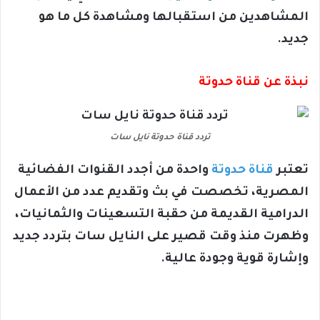
المشاهدين من استقبالها ومشاهدة كل ما هو
جديد.
نبذة عن قناة حدوتة
تردد قناة حدوتة نايل سات
تعتبر
قناة حدوتة
واحدة من أجدد القنوات الفضائية
المصرية، تخصصت في بث وتقديم عدد من الأعمال
الدرامية القديمة من حقبة التسعينات والثمانيات،
وظهرت منذ وقت قصير على النايل سات بتردد جديد
وإشارة قوية وجودة عالية.