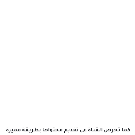
كما تحرص القناة عى تقديم محتواها بطريقة مميزة