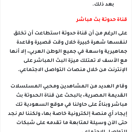
بعد ذلك.
قناة حدوتة بث مباشر
على الرغم من أن قناة حدوتة استطاعت أن تخلق
لنفسها شهرة كبيرة خلال وقت قصيرة وقاعدة
جماهيرية واسعة في جميع الوطن العربي، إلا أنها
مع الأسف لا تمتلك ميزة البث المباشر على
الإنترنت من خلال منصات التواصل الاجتماعي.
وقام العديد من المشاهدين ومحبي المسلسلات
القديمة المصرية، بالبحث عن قناة الحدوتة بث
مباشر وبناءً على حاولنا في موقع السعودية تك
إيجاد أي منصة إلكترونية خاصة بها، ولكننا لم نجد
حتى الآن وسيلة لمتابعة ما تقدمه على شبكات