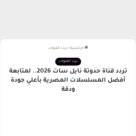
الرئيسية
/
تردد القنوات
تردد القنوات
تردد قناة حدوتة نايل سات 2026.. لمتابعة
أفضل المسلسلات المصرية بأعلي جودة
ودقة