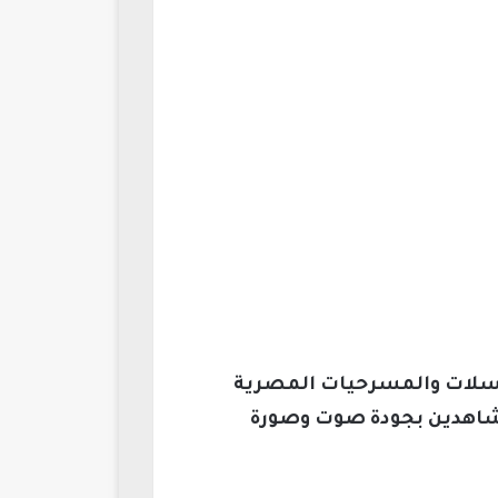
سلات والمسرحيات المصرية
لمشاهدين بجودة صوت وصورة