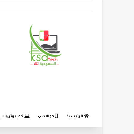
الرئيسية
جوالات
كمبيوتر ولاب