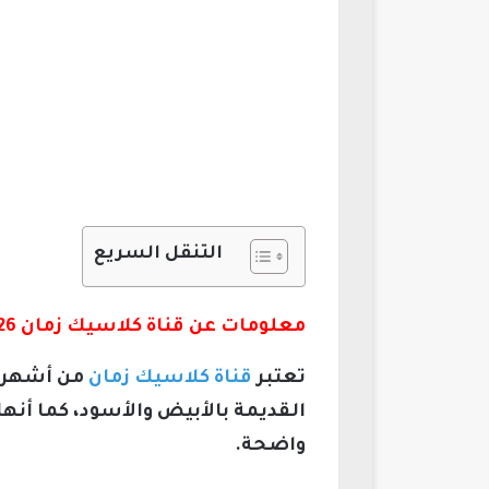
التنقل السريع
معلومات عن قناة كلاسيك زمان 2026
تعتبر
قناة كلاسيك زمان
من أشهر ا
القديمة بالأبيض والأسود، كما أن
واضحة.