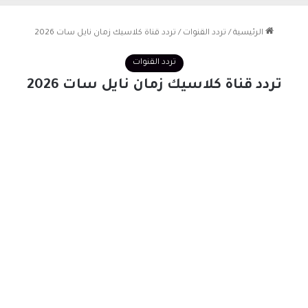
الرئيسية
/
تردد القنوات
/
تردد قناة كلاسيك زمان نايل سات 2026
تردد القنوات
تردد قناة كلاسيك زمان نايل سات 2026