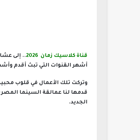
قناة كلاسيك زمان 2026
.. إلى عشا
أشهر القنوات التي تبث أقدم وأشهر
وتركت تلك الأعمال في قلوب محبيها
قدمها لنا عمالقة السينما المصرية 
الجديد.