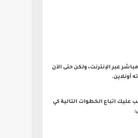
شر عبر الإنترنت، ولكن حتى الآن
 أونلاين.
ب عليك اتباع الخطوات التالية كي
: