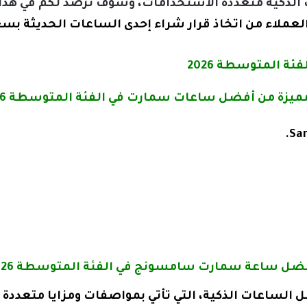
 الذكية متعددة الاستخدامات، وسوف نرصد لكم في هذا 
لعملاء من اتخاذ قرار شراء إحدى الساعات الحديثة بسع
 المتوسطة 2026
 من أفضل ساعات سمارت في الفئة المتوسطة 2026، ومنها:
Sam
Galaxy Watch  من أفضل الساعات الذكية، التي تأتي بمواصفات ومزايا م