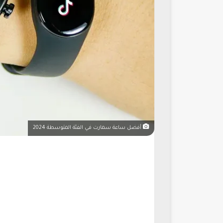
أفضل ساعة سمارت في الفئة المتوسطة 2024