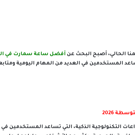
لمنا الحالي، أصبح البحث عن
أفضل ساعة سمارت في الفئة
عد المستخدمين في العديد من المهام اليومية ومتابع
طة 2026
ات التكنولوجية الذكية، التي تساعد المستخدمين في ح