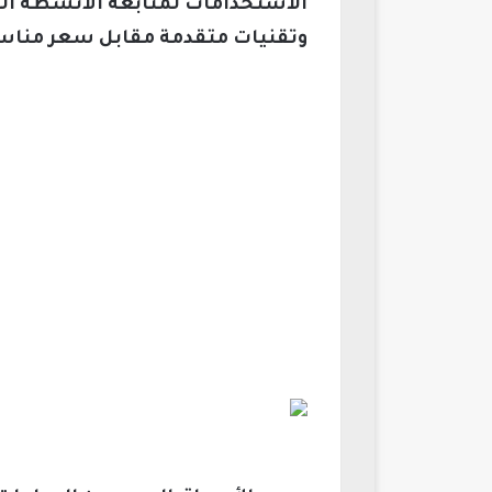
الاستخدامات لمتابعة الأنشطة الر
وتقنيات متقدمة مقابل سعر منا