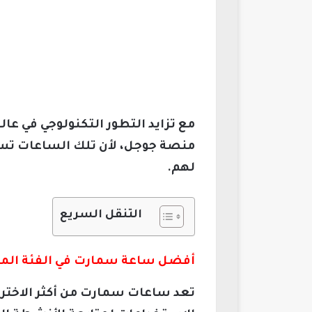
مع تزايد التطور التكنولوجي في عا
منصة جوجل، لأن تلك الساعات تسا
لهم.
التنقل السريع
أفضل ساعة سمارت في الفئة المتوس
تعد ساعات سمارت من أكثر الاختراع