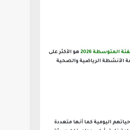
 المتوسطة 2026
هو الأكثر على
ة الأنشطة الرياضية والصحية
ياتهم اليومية كما أنها متعددة