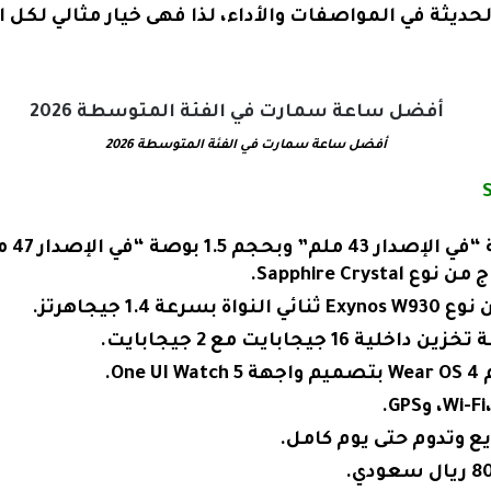
لحديثة في المواصفات والأداء، لذا فهى خيار مثالي لكل
أفضل ساعة سمارت في الفئة المتوسطة 2026
1. جيجاهرتز.
 جيجابايت مع 2 جيجابايت.
O.
ع وتدوم حتى يوم كامل.