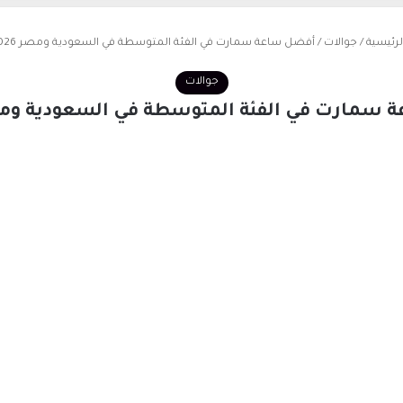
لرئيسية
/
جوالات
/
أفضل ساعة سمارت في الفئة المتوسطة في السعودية ومصر 2026..
جوالات
سمارت في الفئة المتوسطة في السعودية ومصر 026