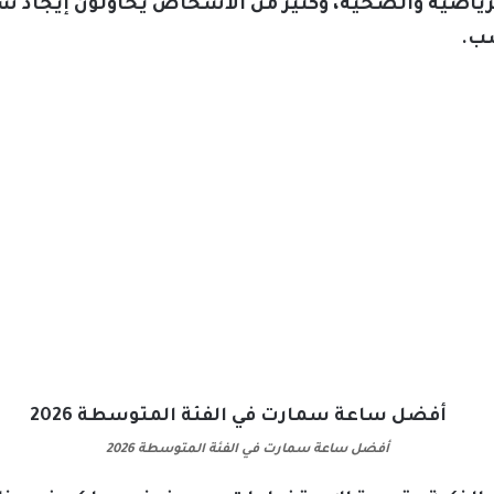
ياضية والصحية، وكثير من الأشخاص يحاولون إيجاد سا
سب.
أفضل ساعة سمارت في الفئة المتوسطة 2026