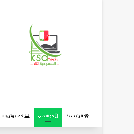
الرئيسية
جوالات
كمبيوتر ولاب