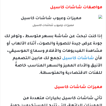
مواصفات شاشات كاسيل
مميزات وعيوب شاشات كاسيل
إذا كنت تبحث عن شاشة بسعر متوسط ، وتوفر لك
جودة عرض جيدة للصورة والصوت، أثناء الألعاب أو
مشاهدة الفيديوهات والأفلام وسماع الموسيقي،
فأن
شاشات كاسيل
تجمع لك مابين التصميم
الأنيق والأداء المميز والسعر المناسب خاصةً
للفئات الاقتصادية والمتوسطة.
مميزات شاشات كاسيل
تأتي شاشات كاسيل بخيارات متعددة من
المميزات الرائعة، التي تتيح للمستخدمين جودة