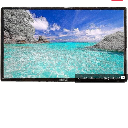
مميزات وعيوب شاشات كاسيل