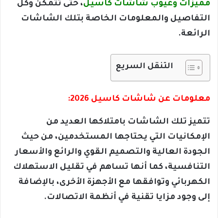
مميزات وعيوب شاشات كاسيل
، حتى تتمكن وكل
التفاصيل والمعلومات الخاصة بتلك الشاشات
الرائعة.
التنقل السريع
معلومات عن شاشات كاسيل 2026:
تتميز تلك الشاشات بامتلاكها العديد من
الإمكانيات التي يحتاجها المستخدمين، من حيث
الجودة العالية والتصميم القوي والرائع والأسعار
التنافسية، كما أنها تساهم في تقليل الاستهلاك
الكهربائي وتوافقها مع الأجهزة الأخرى، بالإضافة
إلى وجود مزايا تقنية في أنظمة الاتصالات.