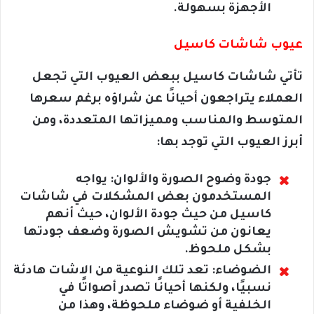
الأجهزة بسهولة.
عيوب شاشات كاسيل
تأتي شاشات كاسيل ببعض العيوب التي تجعل
العملاء يتراجعون أحيانًا عن شراؤه برغم سعرها
المتوسط والمناسب ومميزاتها المتعددة، ومن
أبرز العيوب التي توجد بها:
جودة وضوح الصورة والألوان: يواجه
المستخدمون بعض المشكلات في شاشات
كاسيل من حيث جودة الألوان، حيث أنهم
يعانون من تشويش الصورة وضعف جودتها
بشكل ملحوظ.
الضوضاء: تعد تلك النوعية من الاشات هادئة
نسبيًا، ولكنها أحيانًا تصدر أصواتًا في
الخلفية أو ضوضاء ملحوظة، وهذا من