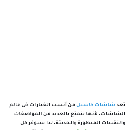
تعد
شاشات كاسيل
من أنسب الخيارات في عالم
الشاشات، لأنها تتمتع بالعديد من المواصفات
والتقنيات المتطورة والحديثة، لذا سنوفر كل