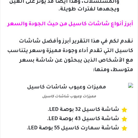
والمسلسلات، وهذا أيضًا قد يؤثر على العين
ويجهدها لفترات طويلة.
أبرز أنواع شاشات كاسيل من حيث الجودة والسعر
نقدم لكم في هذا التقرير أبرز وأفضل شاشات
كاسيل التي تقدم أداء وجودة مميزة وسعر يتناسب
مع الأشخاص الذين يبحثون عن شاشة بسعر
متوسط، ومنها:
مميزات وعيوب شاشات كاسيل
شاشة كاسيل 32 بوصة LED.
شاشة كاسيل 43 بوصة LED.
شاشة سمارت كاسيل 55 بوصة LED.