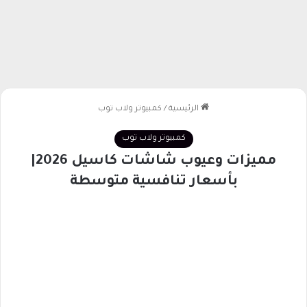
الرئيسية
/
كمبيوتر ولاب توب
كمبيوتر ولاب توب
مميزات وعيوب شاشات كاسيل 2026|
بأسعار تنافسية متوسطة