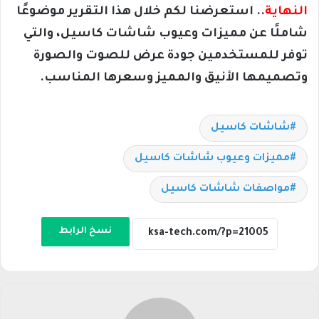
النهاية
.. استعرضنا لكم خلال هذا التقرير موضوعًا
شاملًا عن مميزات وعيوب شاشات كاسيل، والتي
توفر للمستخدمين جودة عرض للصوت والصورة
وتصميمها الأنيق والمميز وسعرها المناسب.
شاشات كاسيل
مميزات وعيوب شاشات كاسيل
مواصفات شاشات كاسيل
نسخ الرابط