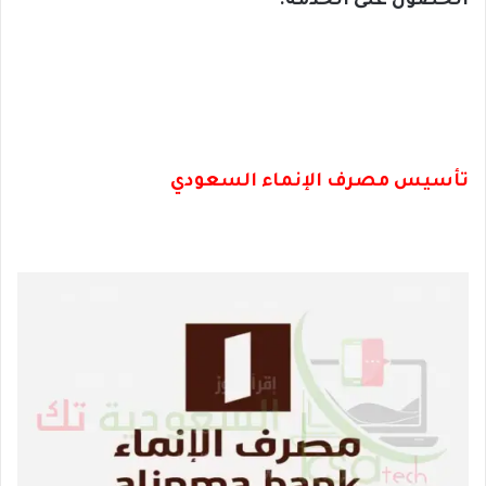
الحصول على الحدمة.
تأسيس مصرف الإنماء السعودي