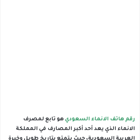
رقم هاتف الانماء السعودي
هو تابع لمصرف
الانماء الذي يعد أحد أكبر المصارف في المملكة
العربية السعودية، حيث يتمتع بتاريخ طويل وخبرة