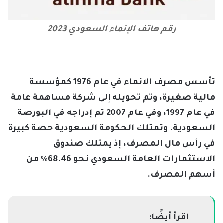
رقم هاتف الإنماء السعودي 2023
تأسس مصرف الانماء في عام 1976 كمؤسسة
مالية صغيرة، وتم تحويله إلى شركة مساهمة عامة
في عام 1997، وفي عام 2007 تم إدراجه في البورصة
السعودية. وتمتلك الحكومة السعودية حصة كبيرة
في رأس مال المصرف، إذ يمتلك صندوق
الاستثمارات العامة السعودي نحو 68.46٪ من
أسهم المصرف.
اقرأ أيضًا: