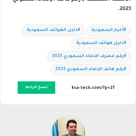
2023.
أخبار السعودية
دليل الهواتف السعودية
دليل هواتف السعودية
رقم مصرف الانماء السعودي 2023
رقم هاتف الإنماء السعودي 2023
نسخ الرابط