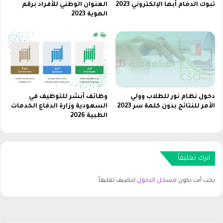
ا
تبوك الدمام أبها الإلكتروني 2023
العنوان الوطني للأفراد برقم
ل
الهوية 2023
ش
ح
ن
ة
دخول نظام نور للطلاب وولي
وظائف أبشر للتوظيف في
الأمر للنتائج بدون كلمة سر 2023
السعودية وزارة الدفاع الخدمات
الطبية 2026
اترك تعليقاً
يجب أنت تكون
مسجل الدخول
لتضيف تعليقاً.