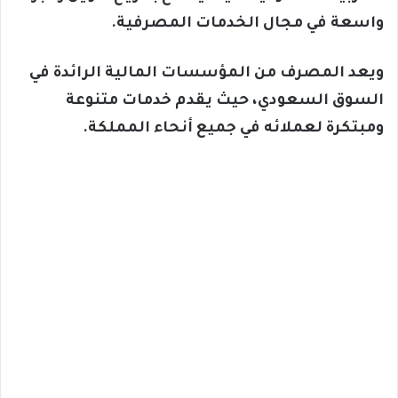
واسعة في مجال الخدمات المصرفية.
ويعد المصرف من المؤسسات المالية الرائدة في
السوق السعودي، حيث يقدم خدمات متنوعة
ومبتكرة لعملائه في جميع أنحاء المملكة.