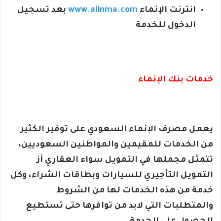
انترنت الإنماء
www.alinma.com
بعد تسجيل
الدخول للخدمة
خدمات بنك الإنماء
يعمل مصرف الإنماء السعودي على توفير الكثير
من الخدمات للمقيمين والمواطنين السعوديين،
تتمثل مجملها في التمويل سواء العقاري أز
التمويل التأجيري للسيارات وبطاقات الشراء، وكل
خدمة من هذه الخدمات لها من الشروط
والمتطلبات التي لابد من توافرها حتى تستطيع