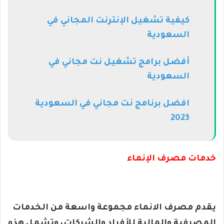
كيفية تشغيل الإنترنت المجاني في
السعودية
أفضل برامج تشغيل نت مجاني في
السعودية
افضل برنامج نت مجاني في السعودية
2023
خدمات مصرف الإنماء
يقدم مصرف الانماء مجموعة واسعة من الخدمات
المصرفية والمالية للأفراد والشركات، وتشمل هذه