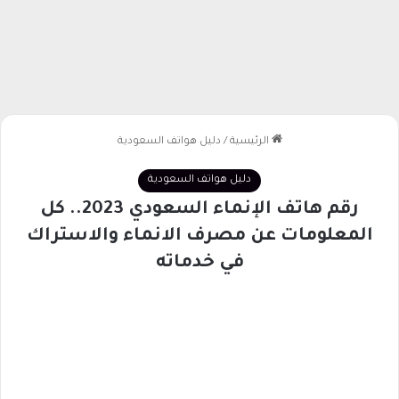
الرئيسية
/
دليل هواتف السعودية
دليل هواتف السعودية
رقم هاتف الإنماء السعودي 2023.. كل
المعلومات عن مصرف الانماء والاستراك
في خدماته