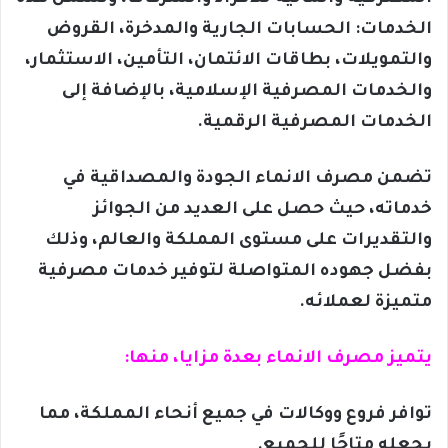
الخدمات: الحسابات الجارية والمدخرة، القروض
والتمويلات، بطاقات الائتمان، التأمين، الاستثمار،
والخدمات المصرفية الإسلامية، بالإضافة إلى
الخدمات المصرفية الرقمية.
تضمن مصرف الانماء الجودة والمصداقية في
خدماته، حيث حصل على العديد من الجوائز
والتقديرات على مستوى المملكة والعالم، وذلك
بفضل جهوده المتواصلة لتوفير خدمات مصرفية
متميزة لعملائه.
يتميز مصرف الانماء بعدة مزايا، منها:
توافر فروع ووكالات في جميع أنحاء المملكة، مما
يجعله متاحًا للجميع.