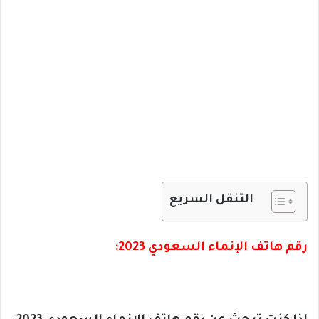
التنقل السريع
رقم هاتف الإنماء السعودي 2023: