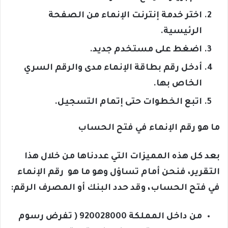
اختر خدمة إنترنت الإنماء من الصفحة
الرئيسية.
اضغط على مستخدم جديد.
أدخل رقم بطاقة الإنماء مدى والرقم السري
الخاص بها.
اتبع الخطوات حتى إتمام التسجيل.
ما هو رقم الإنماء في فتح الحساب
بعد كل هذه المميزات التي عددناها من خلال هذا
التقرير، فنحن أمام تساؤل وهو ما هو رقم الإنماء
في فتح الحساب، وقد حدد البنك أو المصرف الرقم:
من داخل المملكة 920028000 ( تفرض رسوم