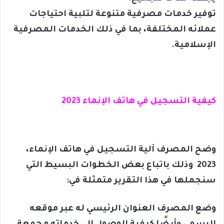
توفير خدمات مصرفية متنوعة لتلبية احتياجات
عملائه المختلفة، بما في ذلك الخدمات المصرفية
الإسلامية.
كيفية التسجيل في هاتف الإنماء 2023
وضح المصرف آلية التسجيل في هاتف الإنماء،
2023 وذلك باتباع بعض الخطوات البسيط التي
سنجملها في هذا التقرير متمثلة في:
وضع المصرف العنوان الرئيسي له عبر موقعه