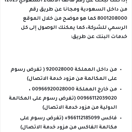
إذا كنت تبحث عن رقم هاتف الانماء السعودي 2023،
من داخل السعودية ومجانا عن طريق رقم
8001208000 كما هو موضح من خلال الموقع
الرسمي للشركة، كما يمكنك الوصول إلى كل
خدمات البنك عن طريق:
من داخل المملكة 920028000 ( تفرض رسوم
على المكالمة من مزود خدمة الاتصال)
من خارج المملكة 00966920028000 ،
00966112039020 (تفرض رسوم على المكالمة
الدولية من مزود خدمة الاتصال)
فاكس 966112185099+ (تفرض رسوم على
مكالمة الفاكس من مزود خدمة الاتصال)