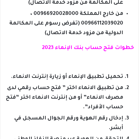
على المكالمة من مزود خدمة الاتصال)
من خارج المملكة 00966920028000 ،
00966112039020 (تفرض رسوم على المكالمة
الدولية من مزود خدمة الاتصال)
خطوات فتح حساب بنك الإنماء 2023
تحميل تطبيق الإنماء أو زيارة إنترنت الانماء.
من تطبيق الانماء اختر ” فتح حساب رقمي لدى
مصرف الانماء” أو من إنترنت الانماء اختر “فتح
حساب الأفراد”.
إدخال رقم الهوية ورقم الجوال المسجل في
أبشر.