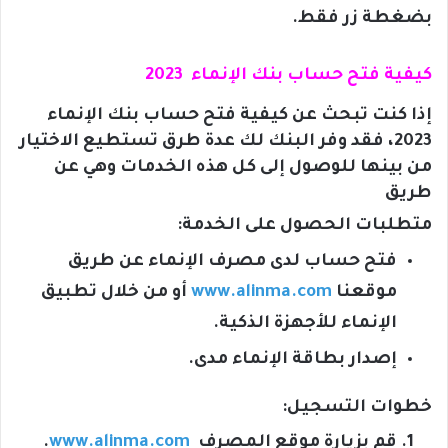
بضغطة زر فقط.
كيفية فتح حساب بنك الإنماء 2023
إذا كنت تبحث عن كيفية فتح حساب بنك الإنماء
2023، فقد وفر البنك لك عدة طرق تستطيع الاختيار
من بينها للوصول إلى كل هذه الخدمات وهي عن
طريق
متطلبات الحصول على الخدمة:
فتح حساب لدى مصرف الإنماء عن طريق
موقعنا
www.alinma.com
أو من خلال تطبيق
الإنماء للأجهزة الذكية.
إصدار بطاقة الإنماء مدى.
خطوات التسجيل:
قم بزيارة موقع المصرف
www.alinma.com
.