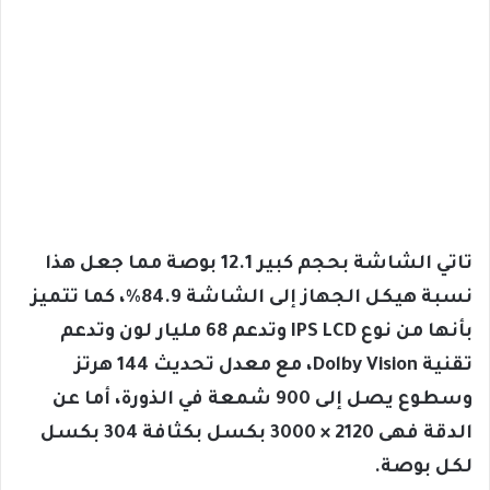
تاتي الشاشة بحجم كبير 12.1 بوصة مما جعل هذا
نسبة هيكل الجهاز إلى الشاشة 84.9%، كما تتميز
بأنها من نوع IPS LCD وتدعم 68 مليار لون وتدعم
تقنية Dolby Vision، مع معدل تحديث 144 هرتز
وسطوع يصل إلى 900 شمعة في الذورة، أما عن
الدقة فهى 2120 × 3000 بكسل بكثافة 304 بكسل
لكل بوصة.