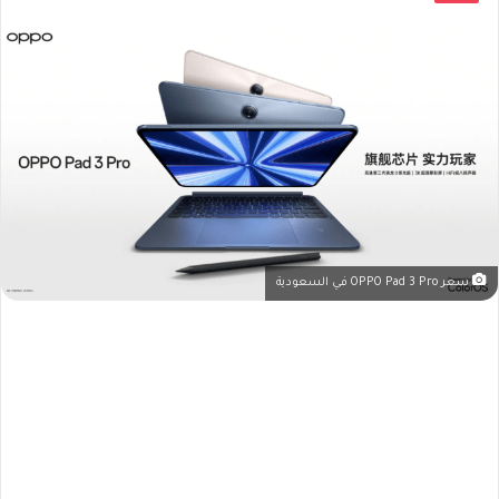
سعر OPPO Pad 3 Pro في السعودية