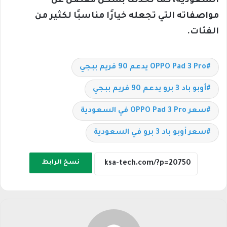
السعودية، كما تحدثنا بشكل مفصل عن
مواصفاته التي تجعله خيارًا مناسبًا لكثير من
الفئات.
OPPO Pad 3 Pro يدعم 90 فريم ببجي
أوبو باد 3 برو يدعم 90 فريم ببجي
سعر OPPO Pad 3 Pro في السعودية
سعر أوبو باد 3 برو في السعودية
نسخ الرابط