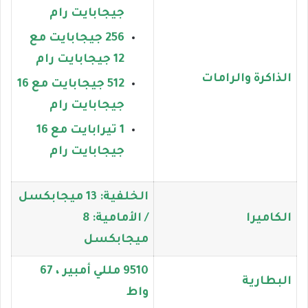
جيجابايت رام
256 جيجابايت مع
12 جيجابايت رام
الذاكرة والرامات
512 جيجابايت مع 16
جيجابايت رام
1 تيرابايت مع 16
جيجابايت رام
الخلفية: 13 ميجابكسل
الكاميرا
/ الأمامية: 8
ميجابكسل
9510 مللي أمبير ، 67
البطارية
واط