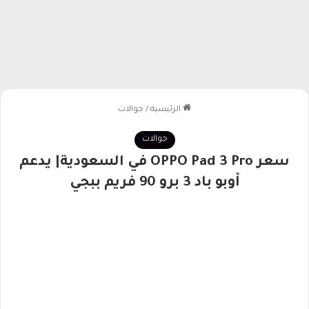
الرئيسية
/
جوالات
جوالات
سعر OPPO Pad 3 Pro في السعودية| يدعم
أوبو باد 3 برو 90 فريم ببجي