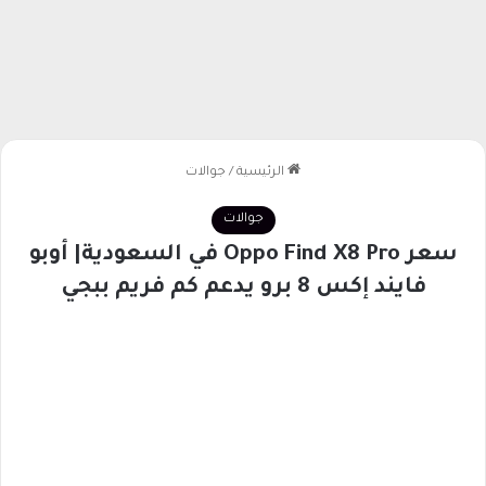
الرئيسية
/
جوالات
جوالات
سعر Oppo Find X8 Pro في السعودية| أوبو
فايند إكس 8 برو يدعم كم فريم ببجي