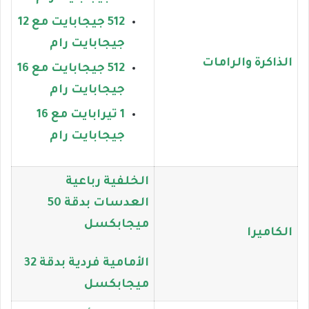
512 جيجابايت مع 12
جيجابايت رام
الذاكرة والرامات
512 جيجابايت مع 16
جيجابايت رام
1 تيرابايت مع 16
جيجابايت رام
الخلفية رباعية
العدسات بدقة 50
ميجابكسل
الكاميرا
الأمامية فردية بدقة 32
ميجابكسل