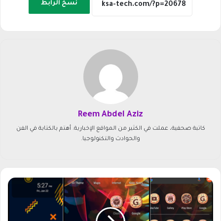
نسخ الرابط
Reem Abdel Aziz
كاتبة صحفية، عملت في الكثير من المواقع الإخبارية. أهتم بالكتابة في الفن
والحوادث والتكنولوجيا.
أ
ف
ض
ل