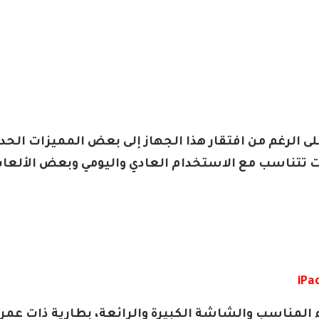
على الرغم من افتقار هذا الجهاز إلى بعض المميزات الحد
 تتناسب مع الاستخدام العادي واليومي وبعض الألعاب
ء المناسب والشاشة الكبيرة والرائعة، بطارية ذات عمر 