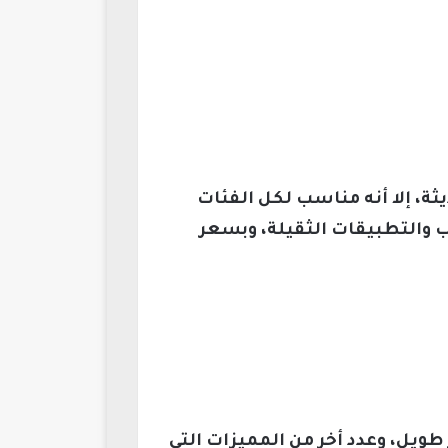
يثة، إلا أنه مناسب لكل الفئات
 والتطبيقات الثقيلة، وبسعر
طويل، وعدد أخر من المميزات التي