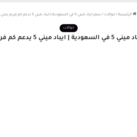
الرئيسية
/
جوالات
/
سعر ايباد ميني 5 في السعودية | ايباد ميني 5 يدعم كم فريم ببجي
جوالات
ايباد ميني 5 يدعم كم فريم ببجي