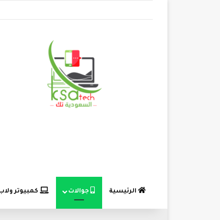
الرئيسية
جوالات
كمبيوتر ولاب