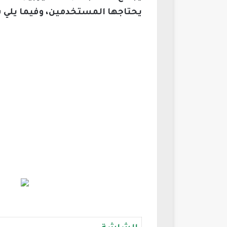
يحتاجها المستخدمين، وفيما يلي س