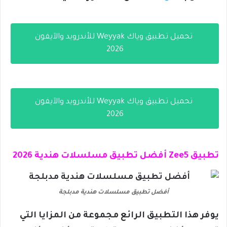
تحميل تطبيق وياك Weyyak للأندرويد والآيفون
2026
تحميل تطبيق وياك Weyyak للأندرويد والآيفون
2026
تطبيق Zee5 أفضل تطبيق مسلسلات هندية 2026
أفضل تطبيق مسلسلات هندية مدبلجة​
يوفر هذا التطبيق الرائع مجموعة من المزايا التي