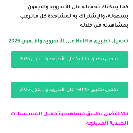
كما يمكنك تحميله على الأندرويد والآيفون
بسهولة، والإشتراك به لمشاهدة كل ماترغب
بمشاهدته من خلاله.
تحميل تطبيق Netflix على الأندرويد والآيفون 2026
تحميل تطبيق Netflix على الأندرويد والآيفون 2026
تحميل تطبيق Netflix على الأندرويد والآيفون 2026
Viu أفضل تطبيق مشاهدة وتحميل المسلسلات
الهندية المدبلجة