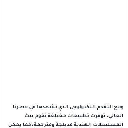
ومع التقدم التكنولوجي الذي نشهدها في عصرنا
الحالي، توفرت تطبيقات مختلفة تقوم ببث
المسلسلات الهندية مدبلجة ومترجمة، كما يمكن