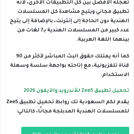
تعجله الأفضل بين كل التطبيقات الأخرى، لأنه
تطبيق مجاني ويتيح مشاهدة كل المسلسلات
الهندية دون الحاجة إلى إنترنت، بالإضافة إلى يتيح
عدد كبير من المسلسلات الهندية بـ7 لغات من
بينهما اللغة العربية.
كما أنه يمتلك حقوق البث المباشر لأكثر من 90
قناة تلفزيونية، مع إتاحته بواجهة سلسة وسهلة
الاستخدام.
تحميل تطبيق Zee5 للأندرويد والآيفون 2026
يقدم لكم السعودية تك روابط تحميل تطبيق Zee5
للمسلسلات الهندية المدبلجة مجانًا، كالتالي: