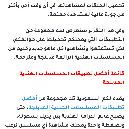
تحميل الحلقات لمشاهدتها في أي وقت أخر، بأكثر
من جودة عالية لمشاهدة ممتعة.
وفي هذا التقرير سنعرض لكم مجموعة من
التطبيقات التي يمكنكم تحميلها على هواتفكم،
لكي تستمتعوا وتشاهدوا كل ماهو جديد وقديم من
المسلسلات الهندية الرائعة مدبلجة ومترجمة.
قائمة أفضل تطبيقات المسلسلات الهندية
المدبلجة
يقدم لكم السعودية تك مجموعة من
أفضل
تطبيقات المسلسلات الهندية المدبلجة
، حتى
يصبح عالم الدراما الهندية بين يديك بسهولة،
وبضغطة واحدة يمكنك مشاهدة أي مسلسل ترغب