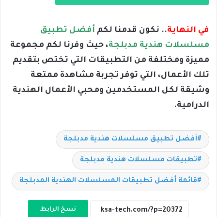
في النهاية
.. نكون قدمنا لكم
أفضل تطبيق
مسلسلات هندية مدبلجة
​، حيث وفرنا لكم مجموعة
مميزة ومختلفة من التطبيقات التي تختص بتقديم
تلك الأعمال، التي توفر تجربة مشاهدة ممتعة
وشيقة لكل المستخدمين ومحبي الأعمال الهندية
الدرامية.
أفضل تطبيق مسلسلات هندية مدبلجة
تطبيقات مسلسلات هندية مدبلجة
قائمة أفضل تطبيقات المسلسلات الهندية المدبلجة
نسخ الرابط