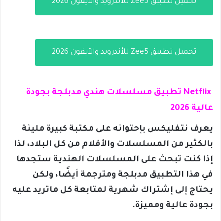
تحميل تطبيق Zee5 للأندرويد والآيفون 2026
تحميل تطبيق Zee5 للأندرويد والآيفون 2026
Netflix تطبيق مسلسلات هندي مدبلجة بجودة
عالية 2026
يعرف نتفليكس بإحتوائه على مكتبة كبيرة مليئة
بالكثير من المسلسلات والأفلام من كل البلاد، لذا
إذا كنت تبحث على المسلسلات الهندية ستجدها
في هذا التطبيق مدبلجة ومترجمة أيضًا، ولكن
يحتاج إلى إشتراك شهرية لمتابعة كل ماتريد عليه
بجودة عالية ومميزة.