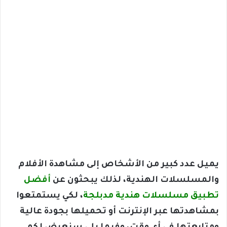
يميل عدد كبير من الأشخاص إلى مشاهدة الأفلام
والمسلسلات الهندية، لذلك يبحثون عن
أفضل
تطبيق مسلسلات هندية مدبلجة
​، لكي يستمتعوا
بمشاهدتها عبر الإنترنت أو تحميلها بجودة عالية