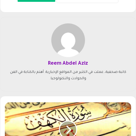
Reem Abdel Aziz
كاتبة صحفية، عملت في الكثير من المواقع الإخبارية. أهتم بالكتابة في الفن
والحوادث والتكنولوجيا.
س
و
ر
ة
ا