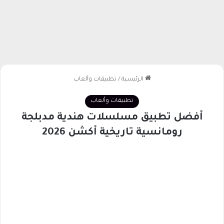
الرئيسية
/
تطبيقات وألعاب
تطبيقات وألعاب
أفضل تطبيق مسلسلات هندية مدبلجة​
رومانسية تاريخية أكشن 2026