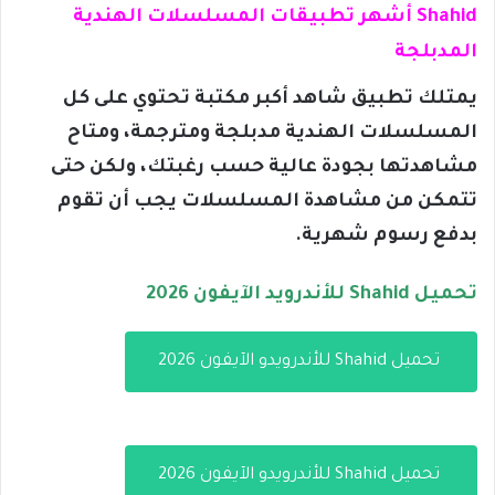
Shahid أشهر تطبيقات المسلسلات الهندية
المدبلجة
يمتلك تطبيق شاهد أكبر مكتبة تحتوي على كل
المسلسلات الهندية مدبلجة ومترجمة، ومتاح
مشاهدتها بجودة عالية حسب رغبتك، ولكن حتى
تتمكن من مشاهدة المسلسلات يجب أن تقوم
بدفع رسوم شهرية.
تحميل Shahid للأندرويد الآيفون 2026
تحميل Shahid للأندرويدو الآيفون 2026
تحميل Shahid للأندرويدو الآيفون 2026