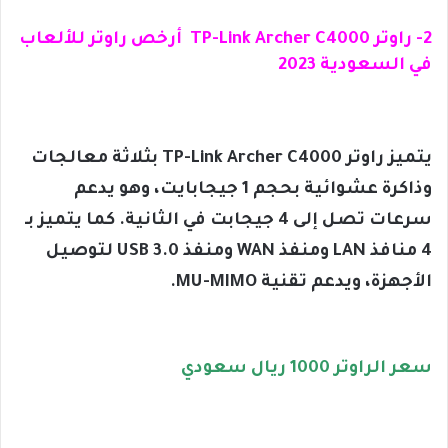
2- راوتر TP-Link Archer C4000 أرخص راوتر للألعاب
في السعودية 2023
يتميز راوتر TP-Link Archer C4000 بثلاثة معالجات
وذاكرة عشوائية بحجم 1 جيجابايت، وهو يدعم
سرعات تصل إلى 4 جيجابت في الثانية. كما يتميز بـ
4 منافذ LAN ومنفذ WAN ومنفذ USB 3.0 لتوصيل
الأجهزة، ويدعم تقنية MU-MIMO.
سعر الراوتر 1000 ريال سعودي