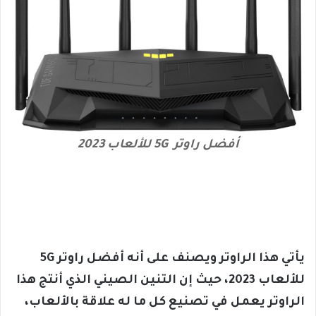
أفضل راوتر 5G للألعاب 2023
يأتي هذا الراوتر ويصنف على أنه
أفضل
راوتر 5G
للألعاب 2023، حيث إن التنين الصيني الذي أنتج هذا
الراوتر يعمل في تصنيع كل ما له علاقة بالألعاب،