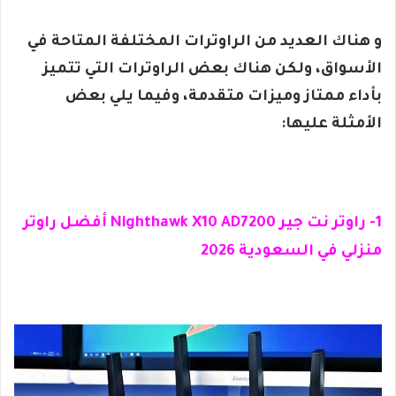
و هناك العديد من الراوترات المختلفة المتاحة في
الأسواق، ولكن هناك بعض الراوترات التي تتميز
بأداء ممتاز وميزات متقدمة، وفيما يلي بعض
الأمثلة عليها:
1- راوتر نت جير Nighthawk X10 AD7200 أفضل راوتر
منزلي في السعودية 2026