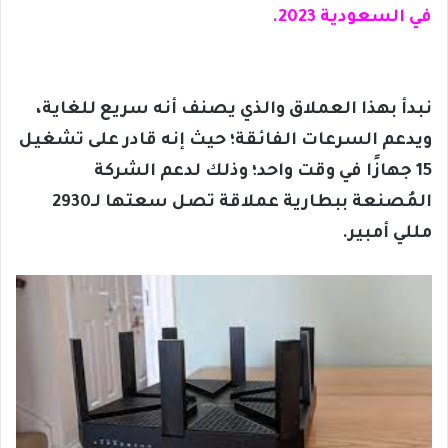
في السعودية 2023.
نبدأ بهذا العملاق والذي يصنف أنه سريع للغاية،
ويدعم السرعات الفائقة؛ حيث إنه قادر على تشغيل
15 جهازًا في وقت واحد؛ وذلك لدعم الشركة
المُصنعة ببطارية عملاقة تصل سعتها لـ2930
مللي أمبير.