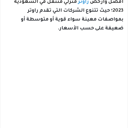
أفضل وأرخص
راوتر
منزلي متنقل في السعودية
2023
؛ حيث تتنوع الشركات التي تقدم راوتر
بمواصفات معينة سواء قوية أو متوسطة أو
ضعيفة على حسب الأسعار.