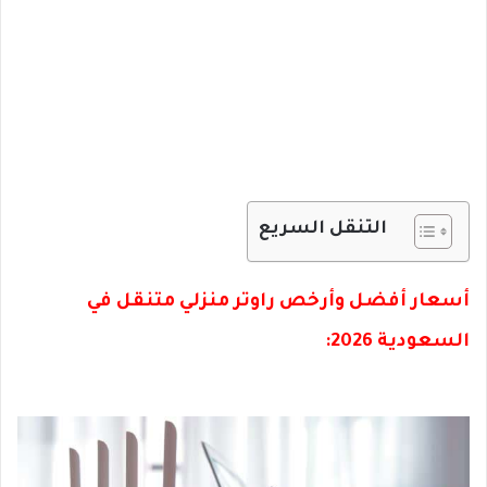
التنقل السريع
أسعار أفضل وأرخص راوتر منزلي متنقل في
السعودية 2026: