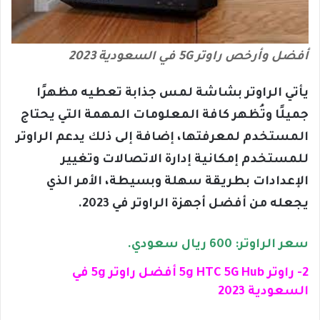
أفضل وأرخص راوتر 5G في السعودية 2023
يأتي الراوتر بشاشة لمس جذابة تعطيه مظهرًا
جميلًا وتُظهر كافة المعلومات المهمة التي يحتاج
المستخدم لمعرفتها، إضافة إلى ذلك يدعم الراوتر
للمستخدم إمكانية إدارة الاتصالات وتغيير
الإعدادات بطريقة سهلة وبسيطة، الأمر الذي
يجعله من أفضل أجهزة الراوتر في 2023.
سعر الراوتر: 600 ريال سعودي.
2- راوتر 5g HTC 5G Hub أفضل راوتر 5g في
السعودية 2023