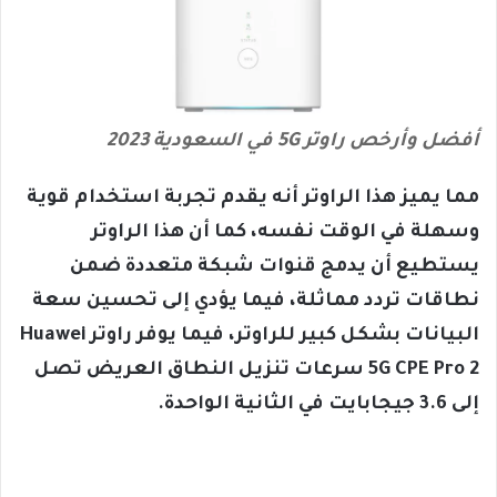
أفضل وأرخص راوتر 5G في السعودية 2023
مما يميز هذا الراوتر أنه يقدم تجربة استخدام قوية
وسهلة في الوقت نفسه، كما أن هذا الراوتر
يستطيع أن يدمج قنوات شبكة متعددة ضمن
نطاقات تردد مماثلة، فيما يؤدي إلى تحسين سعة
البيانات بشكل كبير للراوتر، فيما يوفر راوتر Huawei
5G CPE Pro 2 سرعات تنزيل النطاق العريض تصل
إلى 3.6 جيجابايت في الثانية الواحدة.