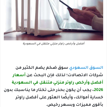
أفضل وأرخص راوتر منزلي متنقل في السعودية
السوق السعودي
سوق ضخم يضم الكثير من
شركات الاتصالات؛ لذلك فإن البحث عن
أسعار
أفضل وأرخص راوتر منزلي متنقل في السعودية
2026
، يجب أن يكون بحذر حتى تختار ما يناسبك بدون
خسارة أموالك، وأيضًا العثور على أفضل راوتر
بأقوى مميزات وبسعر رخيص.