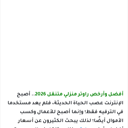
أفضل وأرخص راوتر منزلي متنقل 2026
.. أصبح
الإنترنت عصب الحياة الحديثة، فلم يعد مستخدما
في الترفيه فقط؛ وإنما أصبح للأعمال وكسب
الأموال أيضًا؛ لذلك يبحث الكثيرون عن
أسعار