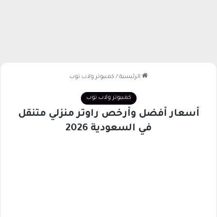
الرئيسية
/
كمبيوتر ولاب توب
كمبيوتر ولاب توب
أسعار أفضل وأرخص راوتر منزلي متنقل
في السعودية 2026