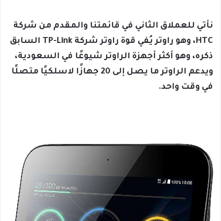
نأتي للعملاق الثاني في قائمتنا والمقدم من شركة
HTC، وهو راوتر يُفي قوة راوتر شركة TP-Link السابق
ذكره، وهو أكثر أجهزة الراوتر شيوعًا في السعودية،
ويدعم الراوتر ما يصل إلى 20 جهازًا لاسلكيًا متصلًا
في وقت واحد.