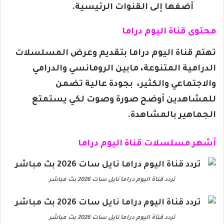
أضفها إلى القنوات الرئيسية.
محتوى قناة اليوم دراما
تهتم قناة اليوم دراما بتقديم وعرض المسلسلات
الدرامية المتنوعة، مابين الرومانسي والدرامي
والاجتماعي والكثير، بجودة عالية تضمن
للمشاهدين أوضح صورة وصوت لكي يستمتع
الجماهير بالمشاهدة.
أشهر مسلسلات قناة اليوم دراما
تردد قناة اليوم دراما نايل سات 2026 بث مباشر
تردد قناة اليوم دراما نايل سات 2026 بث مباشر