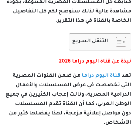
متابعة كل المسلسلات المصرية المتنوعة، بجودة
مشاهدة عالية لذلك سنوضح لكم كل التفاصيل
الخاصة بالقناة في هذا التقرير.
التنقل السريع
نبذة عن قناة اليوم دراما 2026
تعد
قناة اليوم دراما
من ضمن القنوات المصرية
التي تخصصت في عرض المسلسلات والأعمال
الدرامية المصرية، ونالت إعجاب الكثيرين في جميع
الوطن العربي، كما أن القناة تقدم المسلسلات
دون فواصل إعلانية مزعجة، لهذا يفضلها كثير من
الأشخاص.