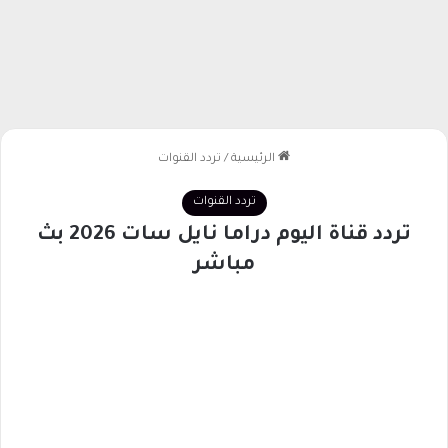
الرئيسية
/
تردد القنوات
تردد القنوات
تردد قناة اليوم دراما نايل سات 2026 بث
مباشر