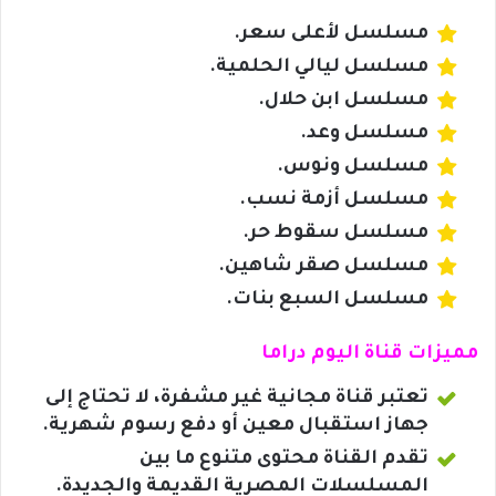
مسلسل لأعلى سعر.
مسلسل ليالي الحلمية.
مسلسل ابن حلال.
مسلسل وعد.
مسلسل ونوس.
مسلسل أزمة نسب.
مسلسل سقوط حر.
مسلسل صقر شاهين.
مسلسل السبع بنات.
مميزات قناة اليوم دراما
تعتبر قناة مجانية غير مشفرة، لا تحتاج إلى
جهاز استقبال معين أو دفع رسوم شهرية.
تقدم القناة محتوى متنوع ما بين
المسلسلات المصرية القديمة والجديدة.