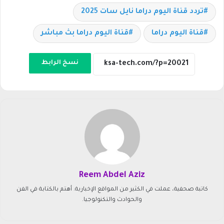
تردد قناة اليوم دراما نايل سات 2025
قناة اليوم دراما
قناة اليوم دراما بث مباشر
نسخ الرابط
Reem Abdel Aziz
كاتبة صحفية، عملت في الكثير من المواقع الإخبارية. أهتم بالكتابة في الفن
والحوادث والتكنولوجيا.