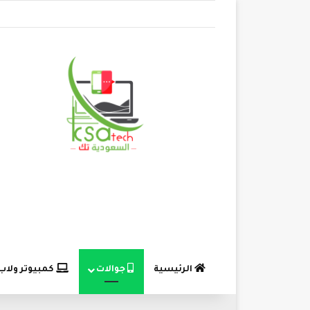
الرئيسية
جوالات
كمبيوتر ولاب