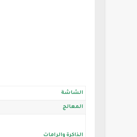
الشاشة
المعالج
الذاكرة والرامات