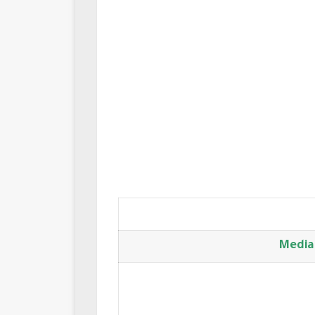
Media