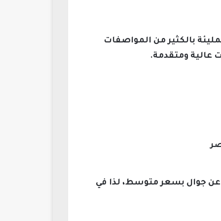
مليئة بالكثير من المواصفات
ت عالية ومتقدمة.
ذين يبحثون عن جوال بسعر متوسط، لذا في