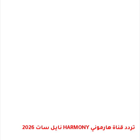
تردد قناة هارموني HARMONY نايل سات 2026