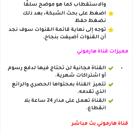
والاستقطاب كما هو موضح سلفًا
اضغط على بحث الشبكة، بعد ذلك
نضغط حفظ
توجه إلى نهاية قائمة القنوات سوف نجد
أن القنوات أضيفت بنجاح.
مميزات قناة هارموني
القناة مجانية لن تحتاج فيها لدفع رسوم
أو اشتراكات شهرية.
تتميز القناة بمحتواها الحصري والرائع
الذي تقدمه.
القناة تعمل على مدار 24 ساعة بلا
انقطاع.
قناة هارموني بث مباشر