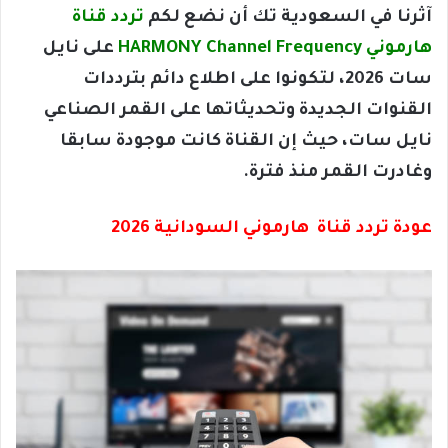
آثرنا في السعودية تك أن نضع لكم
تردد قناة
هارموني HARMONY Channel Frequency
على نايل
سات 2026، لتكونوا على اطلاع دائم بترددات
القنوات الجديدة وتحديثاتها على القمر الصناعي
نايل سات، حيث إن القناة كانت موجودة سابقا
وغادرت القمر منذ فترة.
عودة تردد قناة هارموني السودانية 2026