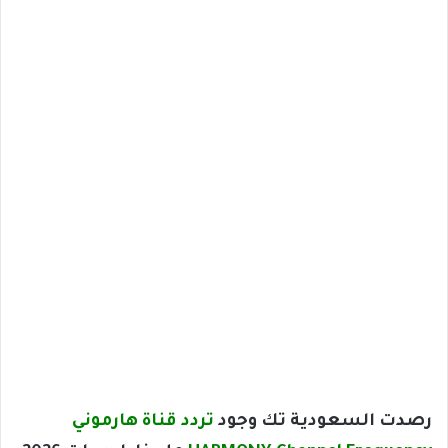
رصدت السعودية تك وجود
تردد قناة هارموني