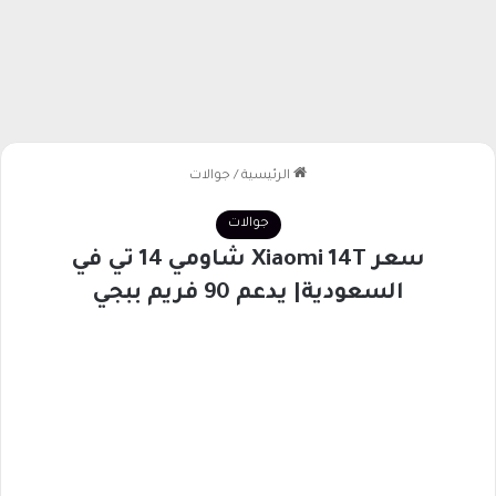
الرئيسية
/
جوالات
جوالات
سعر Xiaomi 14T شاومي 14 تي في
السعودية| يدعم 90 فريم ببجي