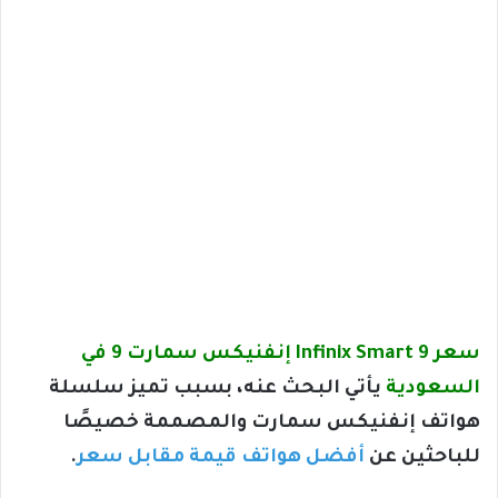
سعر Infinix Smart 9 إنفنيكس سمارت 9 في
السعودية
يأتي البحث عنه، بسبب تميز سلسلة
هواتف إنفنيكس سمارت والمصممة خصيصًا
للباحثين عن
أفضل هواتف قيمة مقابل سعر
.