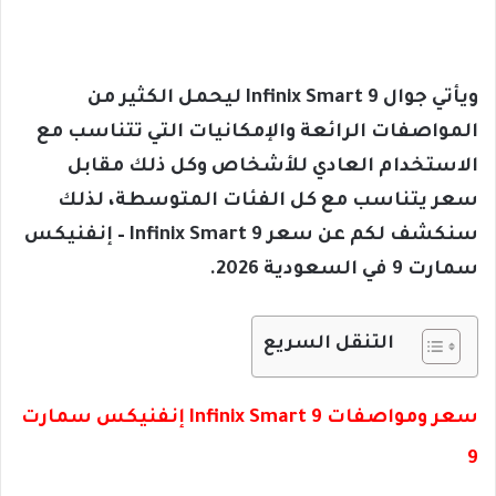
ويأتي جوال Infinix Smart 9 ليحمل الكثير من
المواصفات الرائعة والإمكانيات التي تتناسب مع
الاستخدام العادي للأشخاص وكل ذلك مقابل
سعر يتناسب مع كل الفئات المتوسطة، لذلك
سنكشف لكم عن سعر Infinix Smart 9 – إنفنيكس
سمارت 9 في السعودية 2026.
التنقل السريع
سعر ومواصفات Infinix Smart 9 إنفنيكس سمارت
9