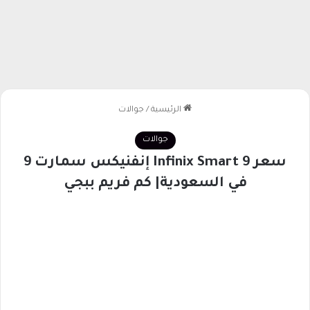
الرئيسية
/
جوالات
جوالات
سعر Infinix Smart 9 إنفنيكس سمارت 9
في السعودية| كم فريم ببجي