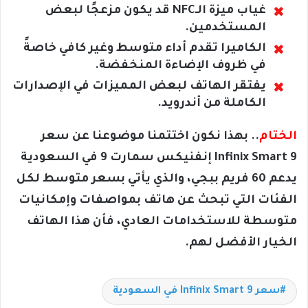
غياب ميزة الـNFC قد يكون مزعجًا لبعض
المستخدمين.
الكاميرا تقدم أداء متوسط وغير كافي خاصةً
في ظروف الإضاءة المنخفضة.
يفتقر الهاتف لبعض المميزات في الإصدارات
الكاملة من أندرويد.
الختام
.. بهذا نكون اختتمنا موضوعنا عن سعر
Infinix Smart 9 إنفنيكس سمارت 9 في السعودية
يدعم 60 فريم ببجي، والذي يأتي بسعر متوسط لكل
الفئات التي تبحث عن هاتف بمواصفات وإمكانيات
متوسطة للاستخدامات العادي، فأن هذا الهاتف
الخيار الأفضل لهم.
سعر Infinix Smart 9 في السعودية