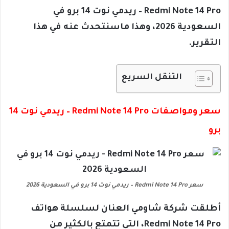
Redmi Note 14 Pro – ريدمي نوت 14 برو في
السعودية 2026، وهذا ماسنتحدث عنه في هذا
التقرير.
التنقل السريع
سعر ومواصفات Redmi Note 14 Pro – ريدمي نوت 14
برو
سعر Redmi Note 14 Pro – ريدمي نوت 14 برو في السعودية 2026
أطلقت شركة شاومي العنان لسلسلة هواتف
Redmi Note 14 Pro، التي تتمتع بالكثير من