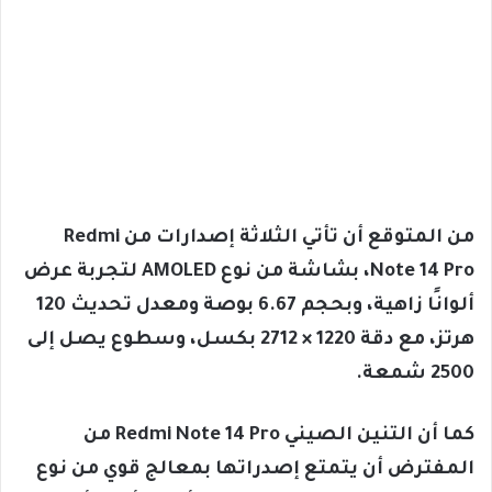
من المتوقع أن تأتي الثلاثة إصدارات من Redmi
Note 14 Pro، بشاشة من نوع AMOLED لتجربة عرض
ألوانًا زاهية، وبحجم 6.67 بوصة ومعدل تحديث 120
هرتز، مع دقة 1220 × 2712 بكسل، وسطوع يصل إلى
2500 شمعة.
كما أن التنين الصيني Redmi Note 14 Pro من
المفترض أن يتمتع إصدراتها بمعالج قوي من نوع