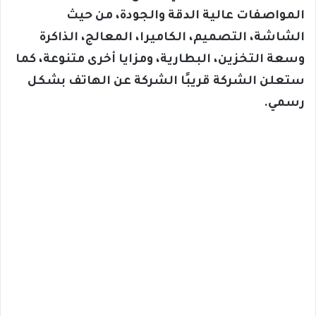
المواصفات عالية الدقة والجودة، من حيث
الشاشة، التصميم، الكاميرا، المعالج، الذاكرة
وسعة التخزين، البطارية، ومزايا أخرى متنوعة، كما
ستعلن الشركة قريبًا الشركة عن الهاتف بشكل
رسمي.