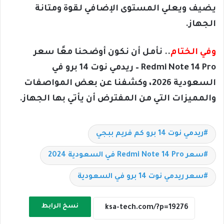
يضيف ويعلي المستوى الإضافي لقوة ومتانة
الجهاز.
وفي الختام
.. نأمل أن نكون أوضحنا معًا سعر
Redmi Note 14 Pro – ريدمي نوت 14 برو في
السعودية 2026، وكشفنا عن بعض المواصفات
والمميزات التي من المفترض أن يأتي بها الجهاز.
ريدمي نوت 14 برو كم فريم ببجي
سعر Redmi Note 14 Pro في السعودية 2024
سعر ريدمي نوت 14 برو في السعودية
نسخ الرابط