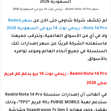
سعر Redmi Note 14 Pro – ريدمي نوت 14 برو في السعودية 2026
لم تكشف شركة شاومي حتى الآن عن
سعر Redmi
Note 14 Pro – ريدمي نوت 14 برو في السعودية 2026
ولا في أي من الأسواق العالمية، ونترقب جميعنا
ماستعلنه الشركة قريبًا عن سعر إصدارات تلك
السلسلة في جميع أنحاء العالم وموعد توافره
بالأسواق.
Redmi Note 14 Pro – ريدمي نوت 14 برو يدعم كم فريم
ببجي 2026
في الغالب أن إصدارات سلسلة Redmi Note 14 Pro
ستدعم لعبة PUBGE MOBILE بـ90 فريم “FPS”، وذلك
بفضل وجود معالج Snapdragon 7s Gen 3 وشاشة