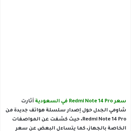
سعر Redmi Note 14 Pro في السعودية
أثارت
شاومي الجدل حول إصدار سلسلة هواتف جديدة من
Redmi Note 14 Pro، حيث كشفت عن المواصفات
الخاصة بالجهاز، كما يتساءل البعض عن سعر