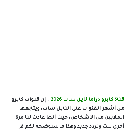
قناة كايرو دراما نايل سات 2026
.. إن قنوات كايرو
من أشهر القنوات على النايل سات، ويتابعها
الملايين من الأشخاص، حيث أنها عادت لنا مرة
أخرى ببث وتردد جديد وهذا ماسنوضحه لكم في