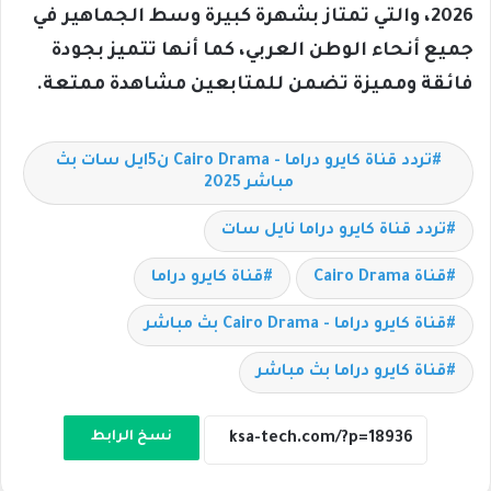
2026، والتي تمتاز بشهرة كبيرة وسط الجماهير في
جميع أنحاء الوطن العربي، كما أنها تتميز بجودة
فائقة ومميزة تضمن للمتابعين مشاهدة ممتعة.
تردد قناة كايرو دراما - Cairo Drama ن5ايل سات بث
مباشر 2025
تردد قناة كايرو دراما نايل سات
قناة Cairo Drama
قناة كايرو دراما
قناة كايرو دراما - Cairo Drama بث مباشر
قناة كايرو دراما بث مباشر
نسخ الرابط