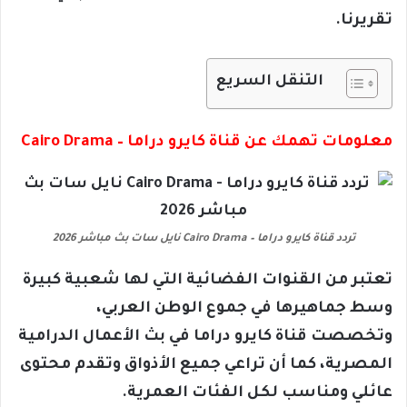
تقريرنا.
التنقل السريع
معلومات تهمك عن قناة كايرو دراما – Cairo Drama
تردد قناة كايرو دراما – Cairo Drama نايل سات بث مباشر 2026
تعتبر من القنوات الفضائية التي لها شعبية كبيرة
وسط جماهيرها في جموع الوطن العربي،
وتخصصت قناة كايرو دراما في بث الأعمال الدرامية
المصرية، كما أن تراعي جميع الأذواق وتقدم محتوى
عائلي ومناسب لكل الفئات العمرية.