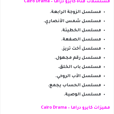
مسلسلات قناة كايرو دراما – Cairo Drama
مسلسل الزوجة الرابعة.
مسلسل شمس الأنصاري.
مسلسل الخطيئة.
مسلسل الصفعة.
مسلسل أخت تريز.
مسلسل رقم مجهول.
مسلسل باب الخلق.
مسلسل الأب الروحي.
مسلسل الحساب يجمع.
مسلسل الوصية.
مميزات كايرو دراما – Cairo Drama