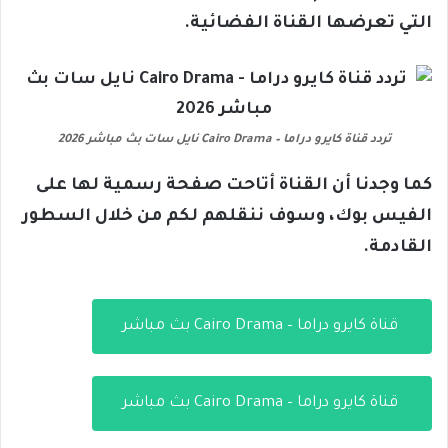
التي تعرضها القناة الفضائية.
تردد قناة كايرو دراما – Cairo Drama نايل سات بث مباشر 2026
كما وجدنا أن القناة أتاحت صفحة رسمية لها على
الفيس بوك، وسوف ننقلهم لكم من خلال السطور
القادمة.
قناة كايرو دراما – Cairo Drama بث مباشر
قناة كايرو دراما – Cairo Drama بث مباشر