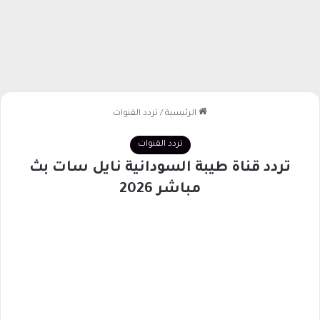
الرئيسية
/
تردد القنوات
تردد القنوات
تردد قناة طيبة السودانية نايل سات بث
مباشر 2026