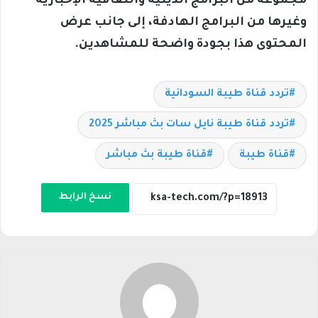
مجموعة من البرامج الدينية والثقافية الإخبارية
وغيرها من البرامج الهادفة، إلى جانب عرض
المحتوى هذا بجودة واضحة للمشاهدين.
تردد قناة طيبة السودانية
تردد قناة طيبة نايل سات بث مباشر 2025
قناة طيبة
قناة طيبة بث مباشر
نسخ الرابط