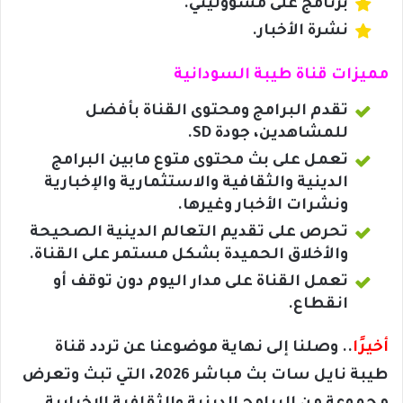
برنامج على مسؤوليتي.
نشرة الأخبار.
مميزات قناة طيبة السودانية
تقدم البرامج ومحتوى القناة بأفضل
للمشاهدين، جودة SD.
تعمل على بث محتوى متوع مابين البرامج
الدينية والثقافية والاستثمارية والإخبارية
ونشرات الأخبار وغيرها.
تحرص على تقديم التعالم الدينية الصحيحة
والأخلاق الحميدة بشكل مستمر على القناة.
تعمل القناة على مدار اليوم دون توقف أو
انقطاع.
أخيرًا
.. وصلنا إلى نهاية موضوعنا عن تردد قناة
طيبة نايل سات بث مباشر 2026، التي تبث وتعرض