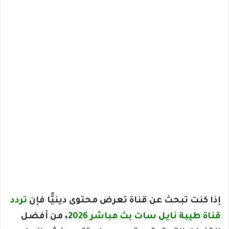
إذا كنت تبحث عن قناة تعرض محتوى دينيًّا فإن
تردد
قناة طيبة نايل سات بث مباشر 2026
، من أفضل