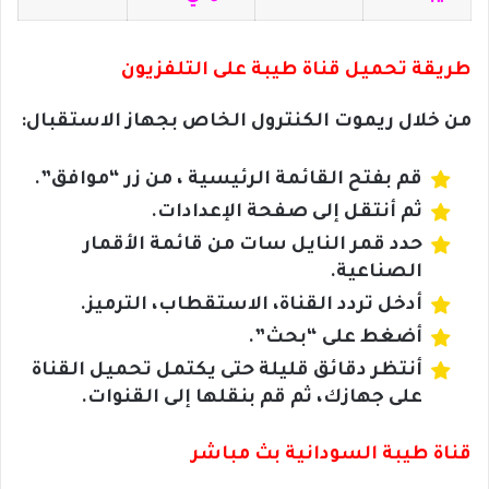
طريقة تحميل قناة طيبة على التلفزيون
من خلال ريموت الكنترول الخاص بجهاز الاستقبال:
قم بفتح القائمة الرئيسية ، من زر “موافق”.
ثم أنتقل إلى صفحة الإعدادات.
حدد قمر النايل سات من قائمة الأقمار
الصناعية.
أدخل تردد القناة، الاستقطاب، الترميز.
أضغط على “بحث”.
أنتظر دقائق قليلة حتى يكتمل تحميل القناة
على جهازك، ثم قم بنقلها إلى القنوات.
قناة طيبة السودانية بث مباشر