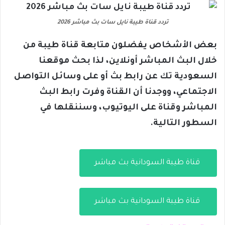
تردد قناة طيبة نايل سات بث مباشر 2026
بعض الأشخاص يفضلون متابعة قناة طيبة من
خلال البث المباشر أونلاين، لذا بحث موقعنا
السعودية تك عن رابط بث أو على وسائل التواصل
الاجتماعي، ووجدنا أن القناة وفرت رابط البث
المباشر وقناة على اليوتيوب، وسننقلها في
السطور التالية.
قناة طيبة السودانية بث مباشر
قناة طيبة السودانية بث مباشر