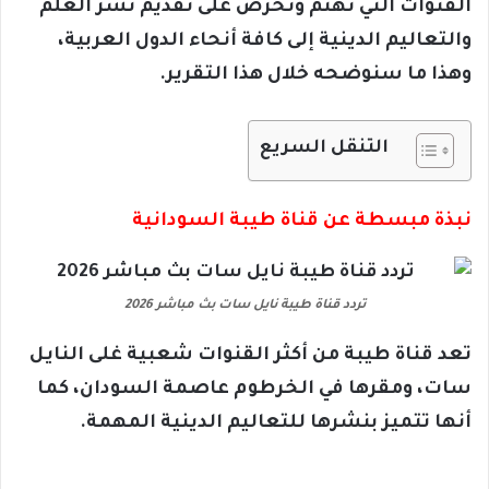
القنوات التي تهتم وتحرص على تقديم نشر العلم
والتعاليم الدينية إلى كافة أنحاء الدول العربية،
وهذا ما سنوضحه خلال هذا التقرير.
التنقل السريع
نبذة مبسطة عن قناة طيبة السودانية
تردد قناة طيبة نايل سات بث مباشر 2026
تعد قناة طيبة من أكثر القنوات شعبية غلى النايل
سات، ومقرها في الخرطوم عاصمة السودان، كما
أنها تتميز بنشرها للتعاليم الدينية المهمة.