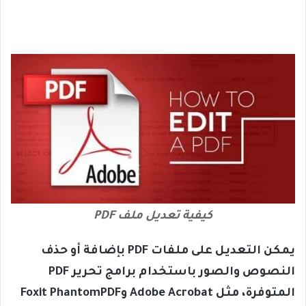
كيفية تعديل ملف PDF
يمكن التعديل على ملفات PDF بإضافة أو حذف
النصوص والصور باستخدام برامج تحرير PDF
المتوفرة، مثل Adobe Acrobat وFoxit PhantomPDF