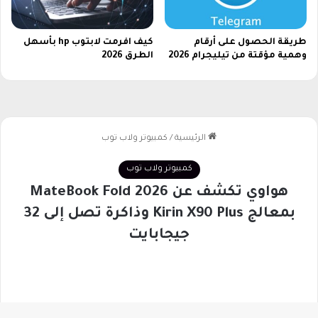
طريقة الحصول على أرقام
كيف افرمت لابتوب hp​ بأسهل
وهمية مؤقتة من تيليجرام 2026
الطرق 2026