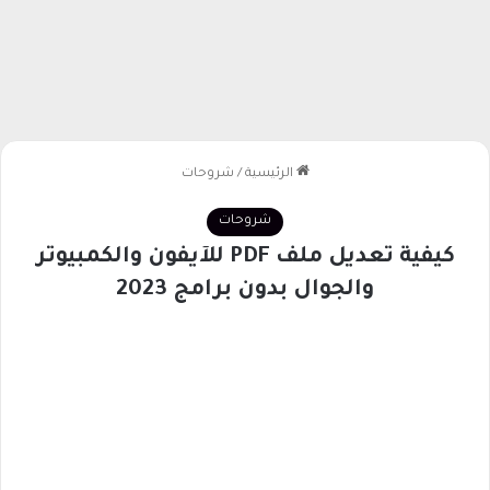
الرئيسية
/
شروحات
شروحات
كيفية تعديل ملف PDF للآيفون والكمبيوتر
والجوال بدون برامج 2023