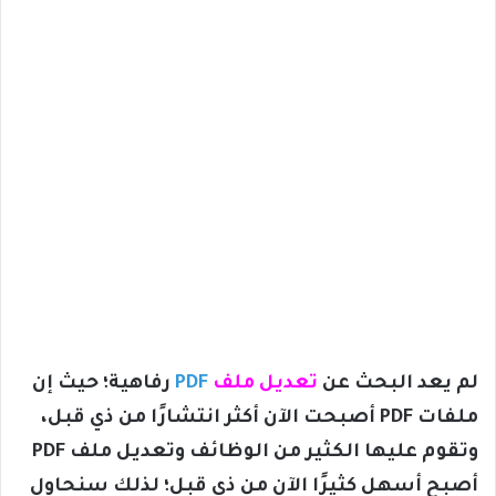
لم يعد البحث عن
تعديل ملف
PDF
رفاهية؛ حيث إن
ملفات PDF أصبحت الآن أكثر انتشارًا من ذي قبل،
وتقوم عليها الكثير من الوظائف وتعديل ملف PDF
أصبح أسهل كثيرًا الآن من ذي قبل؛ لذلك سنحاول