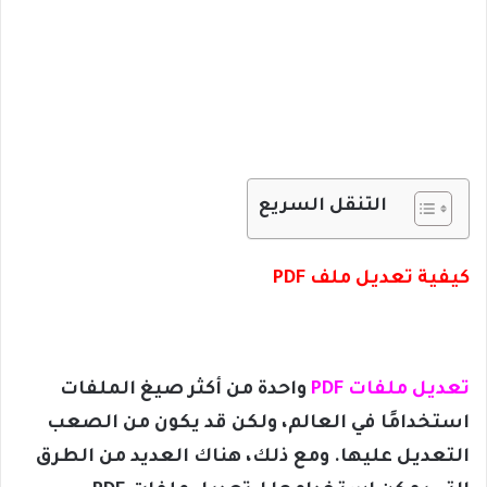
التنقل السريع
كيفية تعديل ملف PDF
تعديل ملفات PDF
واحدة من أكثر صيغ الملفات
استخدامًا في العالم، ولكن قد يكون من الصعب
التعديل عليها. ومع ذلك، هناك العديد من الطرق