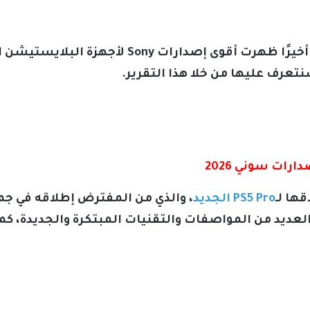
.. أخيرًا ظهرت أقوى إصدارات Sony 
تعرف عليها من خلا هذا التقرير.
ها لـ
PS5 Pro الجديد
لعديد من المواصفات والتقنيات المبتكرة والجديدة، كما