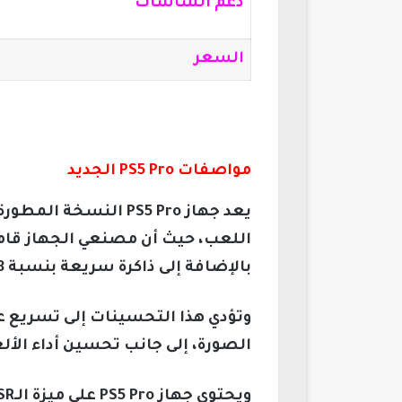
دعم الشاشات
السعر
مواصفات PS5 Pro الجديد
بالإضافة إلى ذاكرة سريعة بنسبة 28%.
الصورة، إلى جانب تحسين أداء الأل