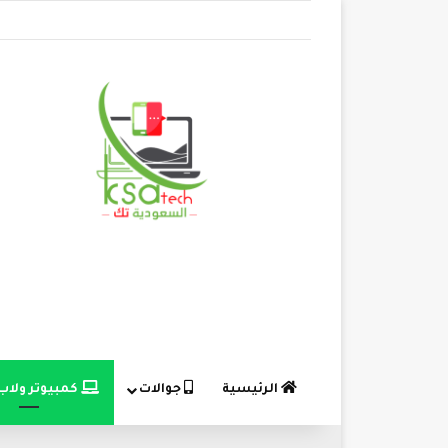
الرئيسية
جوالات
كمبيوتر ولاب