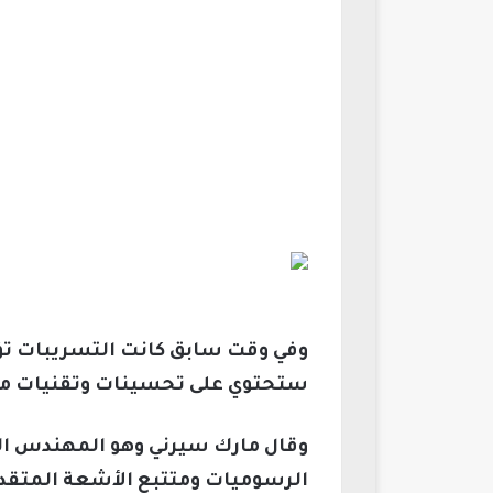
ستحتوي على تحسينات وتقنيات من 
الرسوميات ومتتبع الأشعة المتقدم