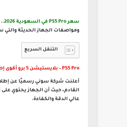
سعر PS5 Pro في السعودية 2026
ومواصفات الجهاز الحديثة والتي سن
التنقل السريع
PS5 Pro – بلايستيشن 5 برو أقوى إصدارات سوني 2026
أعلنت شركة سوني رسميًا عن إطلاق
القادم، حيث أن الجهاز يحتوي على ا
عالي الدقة والكفاءة.