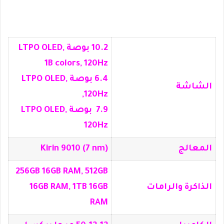
10.2 بوصة LTPO OLED,
1B colors, 120Hz
6.4 بوصة LTPO OLED,
الشاشة
120Hz,
7.9 بوصة LTPO OLED,
120Hz
المعالج
Kirin 9010 (7 nm)
256GB 16GB RAM, 512GB
الذاكرة والرامات
16GB RAM, 1TB 16GB
RAM