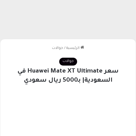
الرئيسية
/
جوالات
جوالات
سعر Huawei Mate XT Ultimate في
السعودية| بـ5000 ريال سعودي