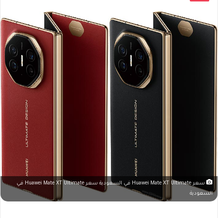
سعر Huawei Mate XT Ultimate في السعودية سعر Huawei Mate XT Ultimate في
السعودية