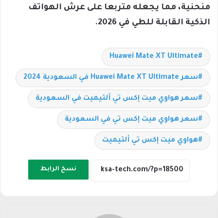
منحنية، مما يجعله متربعا على عرش الهواتف
الذكية القابلة للطي في 2026.
Huawei Mate XT Ultimate
سعر Huawei Mate XT Ultimate في السعودية 2024
سعر هواوي ميت إكس تي ألتيميت في السعودية
سعر هواوي ميت إكس تي في السعودية
هواوي ميت إكس تي ألتيميت
نسخ الرابط