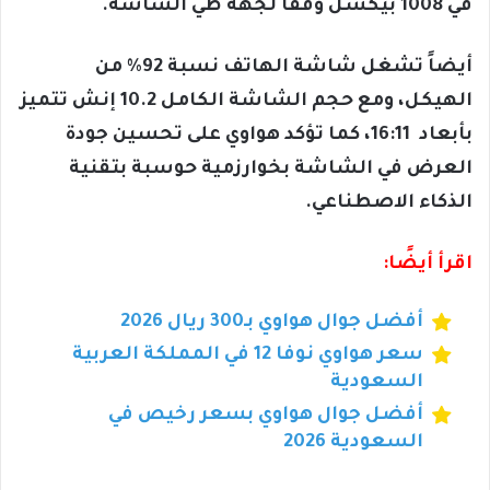
في 1008 بيكسل وفقاً لجهة طي الشاشة.
أيضاً تشغل شاشة الهاتف نسبة 92% من
الهيكل، ومع حجم الشاشة الكامل 10.2 إنش تتميز
بأبعاد 16:11، كما تؤكد هواوي على تحسين جودة
العرض في الشاشة بخوارزمية حوسبة بتقنية
الذكاء الاصطناعي.
اقرأ أيضًا:
أفضل جوال هواوي بـ300 ريال 2026
سعر هواوي نوفا 12 في المملكة العربية
السعودية
أفضل جوال هواوي بسعر رخيص في
السعودية 2026