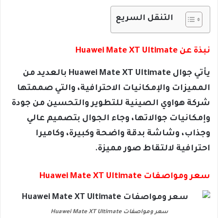
التنقل السريع
نبذة عن Huawei Mate XT Ultimate
يأتي جوال Huawei Mate XT Ultimate بالعديد من
المميزات والإمكانيات الاحترافية، والتي صممتها
شركة هواوي الصينية للتطوير والتحسين من جودة
وإمكانيات جوالاتها، وجاء الجوال بتصميم عالي
وجذاب، وشاشة بدقة واضحة وكبيرة، وكاميرا
احترافية لالتقاط صور مميزة.
سعر ومواصفات Huawei Mate XT Ultimate
سعر ومواصفات Huawei Mate XT Ultimate