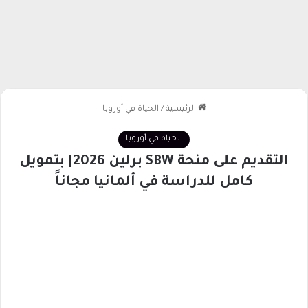
الرئيسية
/
الحياة في أوروبا
الحياة في أوروبا
التقديم على منحة SBW برلين 2026| بتمويل
كامل للدراسة في ألمانيا مجاناً