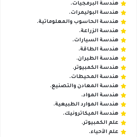
هندسة البرمجيات.
هندسة البوليمرات.
هندسة الحاسوب والمعلوماتية.
هندسة الزراعة.
هندسة السيارات.
هندسة الطاقة.
هندسة الطيران.
هندسة الكمبيوتر.
هندسة المحيطات.
هندسة المعادن والتصنيع.
هندسة المواد.
هندسة الموارد الطبيعية.
هندسة الميكاترونيك.
علم الكمبيوتر.
علم الأحياء.