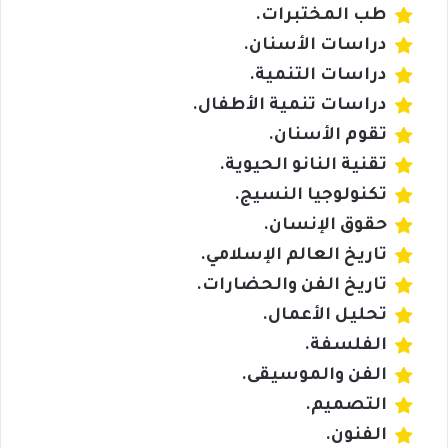
طب المختبرات.
دراسات الأسنان.
دراسات التنمية.
دراسات تنمية الأطفال.
تقوم الأسنان.
تقنية النانو الحيوية.
تكنولوجيا النسيج.
حقوق الإنسان.
تاريخ العالم الإسلامي.
تاريخ الفن والحضارات.
تحليل الأعمال.
الفلسفة.
الفن والموسيقى.
التصميم.
الفنون.