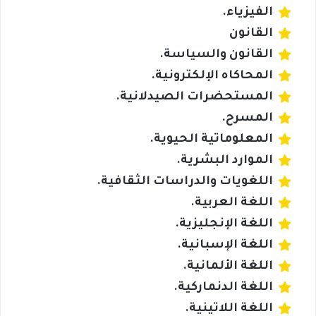
الفيزياء.
القانون
القانون والسياسة.
المحاكاه الإلكترونية.
المستحضرات الصيدلانية.
المسرح.
المعلوماتية الحيوية.
الموارد البشرية.
اللغويات والدراسات الثقافية.
اللغة العربية.
اللغة الإنجليزية.
اللغة الإسبانية.
اللغة الألمانية.
اللغة الدنماركية.
اللغة اللاتينية.