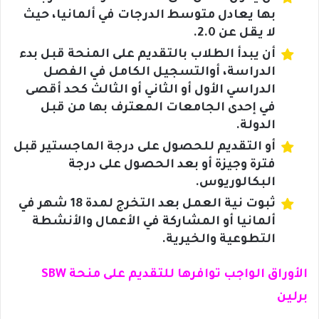
بها يعادل متوسط الدرجات في ألمانيا، حيث
لا يقل عن 2.0.
أن يبدأ الطلاب بالتقديم على المنحة قبل بدء
الدراسة، أوالتسجيل الكامل في الفصل
الدراسي الأول أو الثاني أو الثالث كحد أقصى
في إحدى الجامعات المعترف بها من قبل
الدولة.
أو التقديم للحصول على درجة الماجستير قبل
فترة وجيزة أو بعد الحصول على درجة
البكالوريوس.
ثبوت نية العمل بعد التخرج لمدة 18 شهر في
ألمانيا أو المشاركة في الأعمال والأنشطة
التطوعية والخيرية.
الأوراق الواجب توافرها للتقديم على منحة SBW
برلين