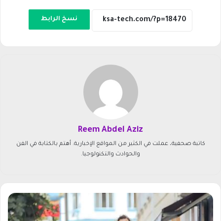
نسخ الرابط
Reem Abdel Aziz
كاتبة صحفية، عملت في الكثير من المواقع الإخبارية. أهتم بالكتابة في الفن
والحوادث والتكنولوجيا.
م
س
ل