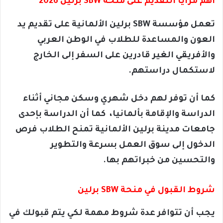
أهم مزايا التقديم على منحة SBW برلين 2026
تعمل مؤسسة SBW برلين الألمانية على تقديم يد
العون والمساعدة للطلاب في الوطن العربي
والأفريقي الغير قادرين على السفر إلى الخارج
لاستكمال دراستهم.
كما أن توفر لهم دخل شهري وسكن مجاني أثناء
الدراسة والإقامة بألمانيا، كما أن الدراسة بإحدى
جامعات مدينة برلين الألمانية تمنح الطلاب فرص
الدخول إلى سوق العمل بسرعة والتطوير
والتحسين من خبراتهم بها.
شروط القبول في منحة SBW برلين
يجب أن تتوافر عدة شروط مهمة لكي يتم قبولك في