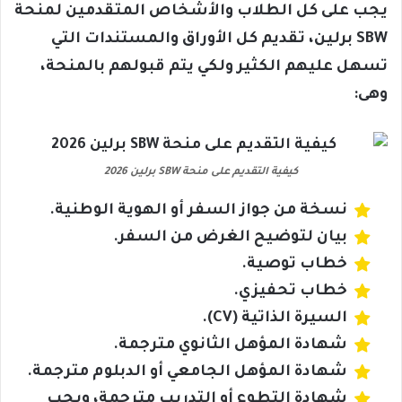
يجب على كل الطلاب والأشخاص المتقدمين لمنحة
SBW برلين، تقديم كل الأوراق والمستندات التي
تسهل عليهم الكثير ولكي يتم قبولهم بالمنحة،
وهى:
كيفية التقديم على منحة SBW برلين 2026
نسخة من جواز السفر أو الهوية الوطنية.
بيان لتوضيح الغرض من السفر.
خطاب توصية.
خطاب تحفيزي.
السيرة الذاتية (CV).
شهادة المؤهل الثانوي مترجمة.
شهادة المؤهل الجامعي أو الدبلوم مترجمة.
شهادة التطوع أو التدريب مترجمة، ويجب