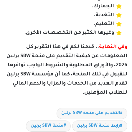
الجمارك.
التغذية.
التعليم.
وغيرها الكثير من التخصصات الأخرى.
وفي النهاية
.. قدمنا لكم في هذا التقرير كل
المعلومات عن كيفية التقديم على منحة SBW برلين
2026، والأوراق المطلوبة والشروط الواجب توافرها
للقبول في تلك المنحة، كما أن مؤسسة SBW برلين
تقدم العديد من الخدمات والمزايا والدعم المالي
للطلاب المؤهلين.
التقديم على منحة SBW برلين
رابط منحة SBW برلين
منحة SBW برلين