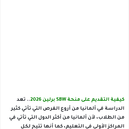
كيفية التقديم على منحة SBW برلين 2026
.. تعد
الدراسة في ألمانيا من أروع الفرص التي تأتي كثير
من الطلاب، لأن ألمانيا من أكثر الدول التي تأتي في
المراكز الأولى في التعليم، كما أنها تتيح لكل