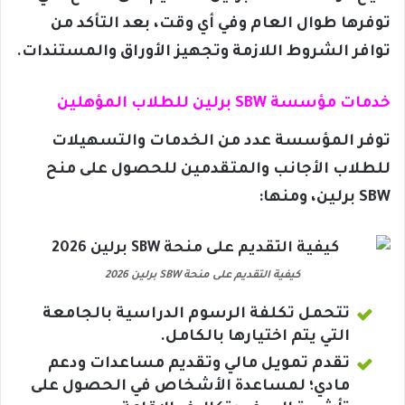
توفرها طوال العام وفي أي وقت، بعد التأكد من
توافر الشروط اللازمة وتجهيز الأوراق والمستندات.
خدمات مؤسسة SBW برلين للطلاب المؤهلين
توفر المؤسسة عدد من الخدمات والتسهيلات
للطلاب الأجانب والمتقدمين للحصول على منح
SBW برلين، ومنها:
كيفية التقديم على منحة SBW برلين 2026
تتحمل تكلفة الرسوم الدراسية بالجامعة
التي يتم اختيارها بالكامل.
تقدم تمويل مالي وتقديم مساعدات ودعم
مادي؛ لمساعدة الأشخاص في الحصول على