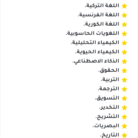
اللغة التركية.
اللغة الفرنسية.
اللغة الكورية.
اللغويات الحاسوبية.
الكيمياء التحليلية.
الكيمياء الحيوية.
الذكاء الاصطناعي.
الحقوق.
التربية.
الترجمة.
التسويق.
التخدير.
التشريح.
البصريات.
التاريخ.