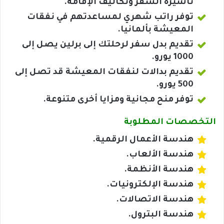
تأشيرة السفر وتكاليف الإقامة.
توفر راتب شهري لمساعدتهم في نفقات
المعيشة بألمانيا.
تقديم بدل سفر لرحلتك إلى برلين يصل إلى
1000 يورو.
تقديم بدالات لنفقات المعيشة قد تصل إلى
500 يورو.
توفر منح مجانية ومزايا أخرى متنوعة.
التخصصات المطلوبة
هندسة الأعمال الرقمية.
هندسة الألعاب.
هندسة الأنظمة.
هندسة الإلكترونيات.
هندسة الاتصالات.
هندسة البترول.