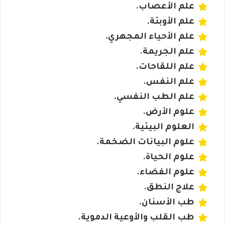
علم الأعصاب.
علم الأوبئة.
علم الأحياء المجهري.
علم الجريمة.
علم اللقاحات.
علم النفس.
علم الطب النفسي.
علوم الأرض.
العلوم البيئية.
علوم البيانات الضخمة.
علوم الحياة.
علوم الفضاء.
علاج النطق.
طب الأسنان.
طب القلب والأوعية الدموية.