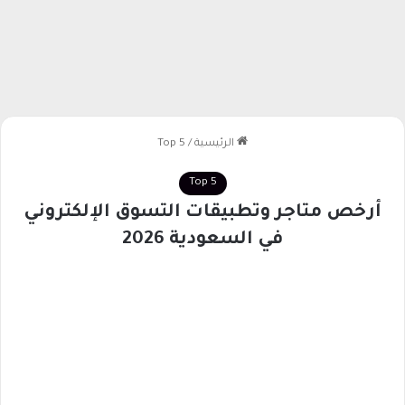
الرئيسية
/
Top 5
Top 5
أرخص متاجر وتطبيقات التسوق الإلكتروني
في السعودية 2026