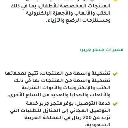
المنتجات المخصصة للأطفال، بما في ذلك
الكتب والألعاب والأجهزة الإلكترونية
ومستلزمات الرضع والأزياء.
مميزات متجر جرير:
تشكيلة واسعة من المنتجات: تتيح لعملائها
تشكيلة واسعة من المنتجات بما في ذلك
الكتب والإلكترونيات والأدوات المنزلية
والألعاب والهدايا والعديد من السلع الأخرى.
خدمة التوصيل: يوفر متجر جرير خدمة
التوصيل المجاني إلى المنازل للطلبات التي
تزيد عن 200 ريال في المملكة العربية
السعودية.