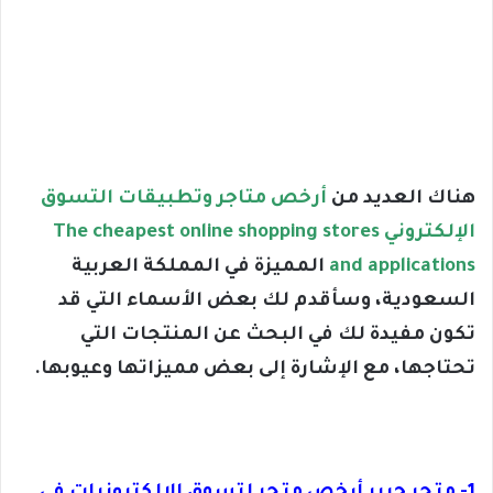
هناك العديد من
أرخص متاجر وتطبيقات التسوق
الإلكتروني The cheapest online shopping stores
and applications
المميزة في المملكة العربية
السعودية، وسأقدم لك بعض الأسماء التي قد
تكون مفيدة لك في البحث عن المنتجات التي
تحتاجها، مع الإشارة إلى بعض مميزاتها وعيوبها.