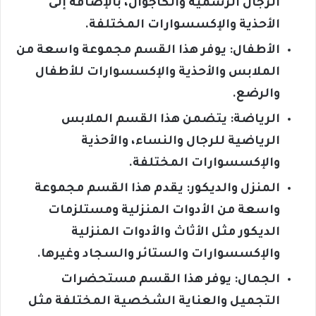
الرجال الرسمية والكاجوال، بالإضافة إلى
الأحذية والإكسسوارات المختلفة.
الأطفال: يوفر هذا القسم مجموعة واسعة من
الملابس والأحذية والإكسسوارات للأطفال
والرضع.
الرياضة: يتضمن هذا القسم الملابس
الرياضية للرجال والنساء، والأحذية
والإكسسوارات المختلفة.
المنزل والديكور: يقدم هذا القسم مجموعة
واسعة من الأدوات المنزلية ومستلزمات
الديكور مثل الأثاث والأدوات المنزلية
والإكسسوارات والستائر والسجاد وغيرها.
الجمال: يوفر هذا القسم مستحضرات
التجميل والعناية الشخصية المختلفة مثل