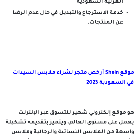
العربية السعودية
خدمة الاسترجاع والتبديل في حال عدم الرضا
عن المنتجات.
موقع Shein أرخص متجر لشراء ملابس السيدات
في السعودية 2023
هو موقع إلكتروني شهير للتسوق عبر الإنترنت
يعمل على مستوى العالم، ويتميز بتقديمه تشكيلة
واسعة من الملابس النسائية والرجالية وملابس