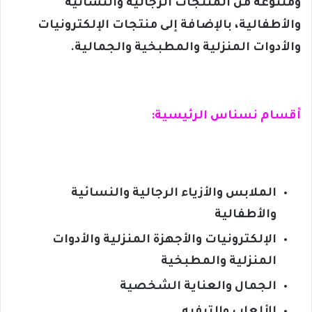
ومتنوعة من المنتجات الرجالية والنسائية
والأطفالية، بالإضافة إلى منتجات الإلكترونيات
والأدوات المنزلية والمطبخية والجمالية.
أقسام نسناس الرئيسية:
الملابس والأزياء الرجالية والنسائية
والأطفالية
الإلكترونيات والأجهزة المنزلية والأدوات
المنزلية والمطبخية
الجمال والعناية الشخصية