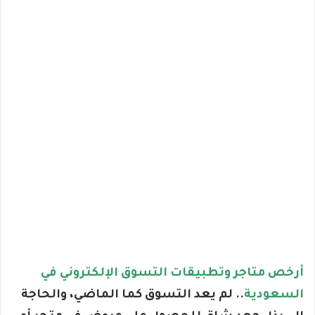
أرخص متاجر وتطبيقات التسوق الإلكتروني في
السعودية
.. لم يعد التسوق كما الماضي، والحاجة