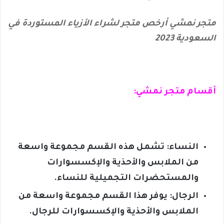
متجر نمشي أرخص متجر لشراء الأزياء المستوردة في
السعودية 2023
أقسام متجر نمشي:
النساء: تشمل هذه القسم مجموعة واسعة
من الملابس والأحذية والإكسسوارات
والمستحضرات التجميلية للنساء.
الرجال: يوفر هذا القسم مجموعة واسعة من
الملابس والأحذية والإكسسوارات للرجال.