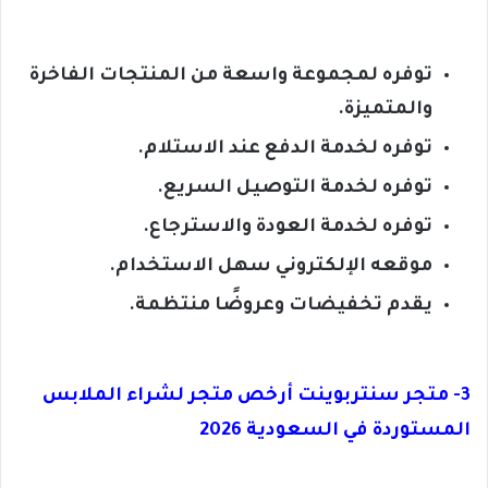
توفره لمجموعة واسعة من المنتجات الفاخرة
والمتميزة.
توفره لخدمة الدفع عند الاستلام.
توفره لخدمة التوصيل السريع.
توفره لخدمة العودة والاسترجاع.
موقعه الإلكتروني سهل الاستخدام.
يقدم تخفيضات وعروضًا منتظمة.
3- متجر سنتربوينت أرخص متجر لشراء الملابس
المستوردة في السعودية 2026