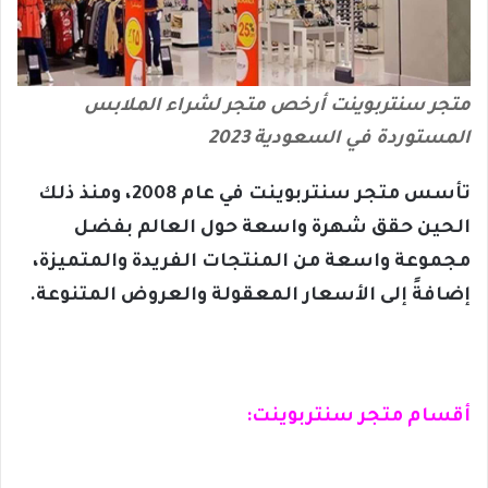
متجر سنتربوينت أرخص متجر لشراء الملابس
المستوردة في السعودية 2023
تأسس متجر سنتربوينت في عام 2008، ومنذ ذلك
الحين حقق شهرة واسعة حول العالم بفضل
مجموعة واسعة من المنتجات الفريدة والمتميزة،
إضافةً إلى الأسعار المعقولة والعروض المتنوعة.
أقسام متجر سنتربوينت: