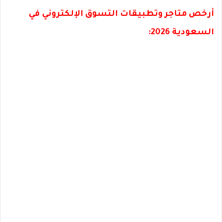
أرخص متاجر وتطبيقات التسوق الإلكتروني في
السعودية 2026: