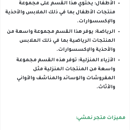
الأطفال: يحتوي هذا القسم على مجموعة
منتجات الأطفال بما في ذلك الملابس والأحذية
والإكسسوارات.
الرياضة: يوفر هذا القسم مجموعة واسعة من
المنتجات الرياضية بما في ذلك الملابس
والأحذية والإكسسوارات.
الأزياء المنزلية: توفر هذه القسم مجموعة
واسعة من المنتجات المنزلية مثل
المفروشات والوسائد والمناشف والأواني
والأثاث.
مميزات متجر نمشي: