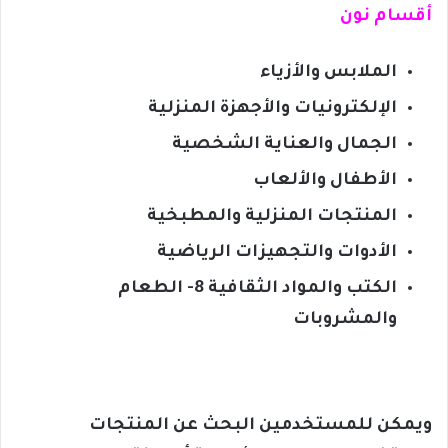
أقسام نون
الملابس والأزياء
الإلكترونيات والأجهزة المنزلية
الجمال والعناية الشخصية
الأطفال والألعاب
المنتجات المنزلية والمطبخية
الأدوات والتجهيزات الرياضية
الكتب والمواد الثقافية 8- الطعام
والمشروبات
ويمكن للمستخدمين البحث عن المنتجات