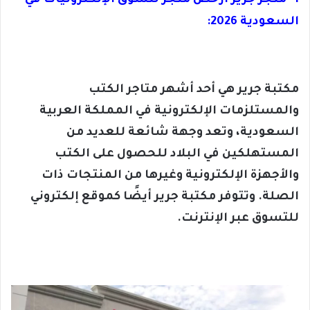
1- متجر جرير أرخص متجر لتسوق الإلكترونيات في
السعودية 2026:
مكتبة جرير هي أحد أشهر متاجر الكتب
والمستلزمات الإلكترونية في المملكة العربية
السعودية، وتعد وجهة شائعة للعديد من
المستهلكين في البلاد للحصول على الكتب
والأجهزة الإلكترونية وغيرها من المنتجات ذات
الصلة. وتتوفر مكتبة جرير أيضًا كموقع إلكتروني
للتسوق عبر الإنترنت.