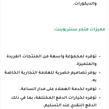
والديكورات.
مميزات متجر سنتربوينت:
توفره لمجموعة واسعة من المنتجات الفريدة
والمتميزة.
يوفر تصاميم حصرية للعلامة التجارية الخاصة
به.
توفره لخدمة العملاء على مدار الساعة.
توفره لخيارات الدفع المختلفة، بما في ذلك
الدفع النقدي عند التسليم.