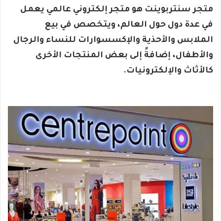
متجر سنتربوينت هو متجر إلكتروني عالمي يعمل
في عدة دول حول العالم، ويتخصص في بيع
الملابس والأحذية والإكسسوارات للنساء والرجال
والأطفال، إضافةً إلى بعض المنتجات الأخرى
كالأثاث والإلكترونيات.