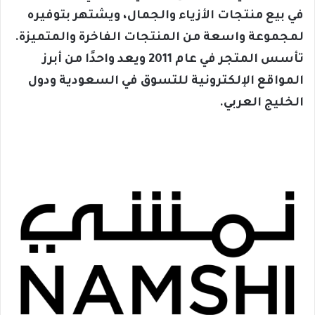
في بيع منتجات الأزياء والجمال، ويشتهر بتوفيره
لمجموعة واسعة من المنتجات الفاخرة والمتميزة.
تأسس المتجر في عام 2011 ويعد واحدًا من أبرز
المواقع الإلكترونية للتسوق في السعودية ودول
الخليج العربي.