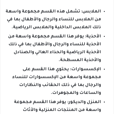
الملابس: تشمل هذه القسم مجموعة واسعة
من الملابس للنساء والرجال والأطفال بما في
ذلك الملابس الداخلية والملابس الرياضية.
الأحذية: يوفر هذا القسم مجموعة واسعة من
الأحذية للنساء والرجال والأطفال بما في ذلك
الأحذية الرياضية والحذاء العالي والصنادل
والأحذية المسطحة.
الإكسسوارات: يحتوي هذا القسم على
مجموعة واسعة من الإكسسوارات للنساء
والرجال بما في ذلك الحقائب والنظارات
والساعات والمجوهرات.
المنزل والديكور: يوفر هذا القسم مجموعة
واسعة من المنتجات المنزلية والأثاث