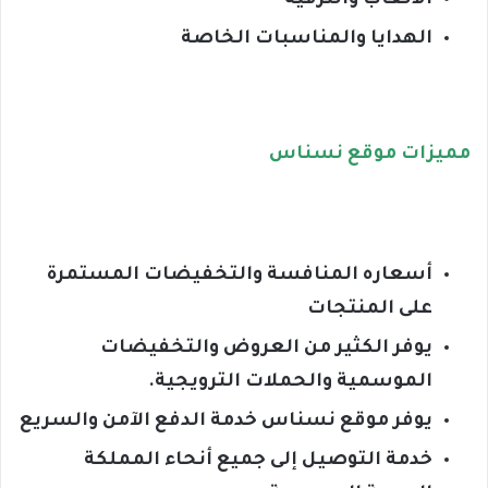
الألعاب والترفيه
الهدايا والمناسبات الخاصة
مميزات موقع نسناس
أسعاره المنافسة والتخفيضات المستمرة
على المنتجات
يوفر الكثير من العروض والتخفيضات
الموسمية والحملات الترويجية.
يوفر موقع نسناس خدمة الدفع الآمن والسريع
خدمة التوصيل إلى جميع أنحاء المملكة